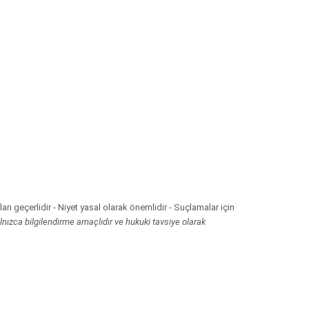
ları geçerlidir - Niyet yasal olarak önemlidir - Suçlamalar için
nızca bilgilendirme amaçlıdır ve hukuki tavsiye olarak