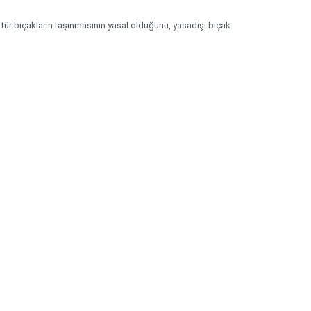
 tür bıçakların taşınmasının yasal olduğunu, yasadışı bıçak