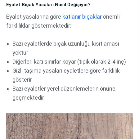
Eyalet Bıçak Yasaları Nasıl Değişiyor?
Eyalet yasalarına göre
katlanır bıçaklar
önemli
farklılıklar göstermektedir:
Bazı eyaletlerde bıçak uzunluğu kısıtlaması
yoktur
Diğerleri katı sınırlar koyar (tipik olarak 2-4 inç)
Gizli taşıma yasaları eyaletlere göre farklılık
gösterir
Bazı eyaletler yerel düzenlemelerin önüne
geçmektedir