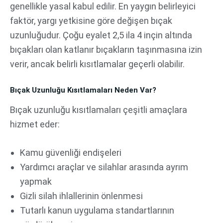
genellikle yasal kabul edilir. En yaygın belirleyici
faktör, yargı yetkisine göre değişen bıçak
uzunluğudur. Çoğu eyalet 2,5 ila 4 inçin altında
bıçakları olan katlanır bıçakların taşınmasına izin
verir, ancak belirli kısıtlamalar geçerli olabilir.
Bıçak Uzunluğu Kısıtlamaları Neden Var?
Bıçak uzunluğu kısıtlamaları çeşitli amaçlara
hizmet eder:
Kamu güvenliği endişeleri
Yardımcı araçlar ve silahlar arasında ayrım
yapmak
Gizli silah ihlallerinin önlenmesi
Tutarlı kanun uygulama standartlarının