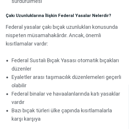
sürdürülmesi
Çakı Uzunluklarına İlişkin Federal Yasalar Nelerdir?
Federal yasalar çakı bıçak uzunlukları konusunda
nispeten müsamahakârdır. Ancak, önemli
kısıtlamalar vardır:
Federal Sustalı Bıçak Yasası otomatik bıçakları
düzenler
Eyaletler arası taşımacılık düzenlemeleri geçerli
olabilir
Federal binalar ve havaalanlarında katı yasaklar
vardır
Bazı bıçak türleri ülke çapında kısıtlamalarla
karşı karşıya