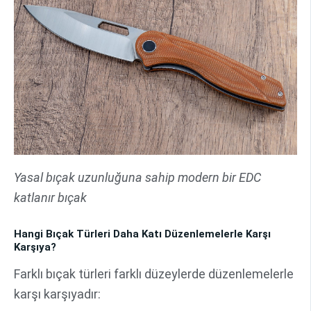
Yasal bıçak uzunluğuna sahip modern bir EDC
katlanır bıçak
Hangi Bıçak Türleri Daha Katı Düzenlemelerle Karşı
Karşıya?
Farklı bıçak türleri farklı düzeylerde düzenlemelerle
karşı karşıyadır: