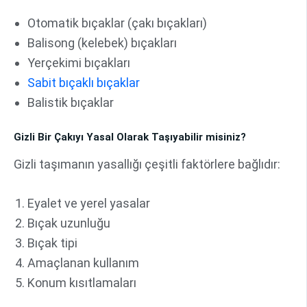
Otomatik bıçaklar (çakı bıçakları)
Balisong (kelebek) bıçakları
Yerçekimi bıçakları
Sabit bıçaklı bıçaklar
Balistik bıçaklar
Gizli Bir Çakıyı Yasal Olarak Taşıyabilir misiniz?
Gizli taşımanın yasallığı çeşitli faktörlere bağlıdır:
Eyalet ve yerel yasalar
Bıçak uzunluğu
Bıçak tipi
Amaçlanan kullanım
Konum kısıtlamaları