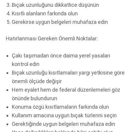
Bıçak uzunluğunu dikkatlice düşünün
Kısıtlı alanların farkında olun
Gerekirse uygun belgeleri muhafaza edin
Hatırlanması Gereken Önemli Noktalar:
Çakı taşımadan önce daima yerel yasaları
kontrol edin
Bıçak uzunluğu kısıtlamaları yargı yetkisine göre
önemli ölçüde değişir
Hem eyalet hem de federal düzenlemeleri göz
önünde bulundurun
Konuma özgü kısıtlamaların farkında olun
Kullanım amacına uygun bıçak türlerini seçin
Gerektiğinde uygun belgeleri muhafaza edin