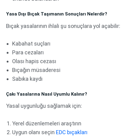
Yasa Dışı Bıçak Taşımanın Sonuçları Nelerdir?
Bıçak yasalarının ihlali şu sonuçlara yol açabilir:
Kabahat suçları
Para cezaları
Olası hapis cezası
Bıçağın müsaderesi
Sabıka kaydı
Çakı Yasalarına Nasıl Uyumlu Kalınır?
Yasal uygunluğu sağlamak için:
Yerel düzenlemeleri araştırın
Uygun olanı seçin
EDC bıçakları