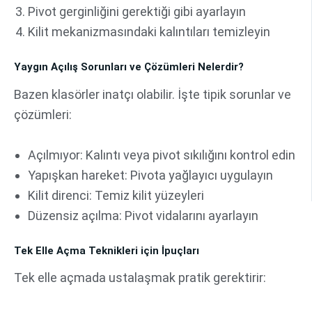
Pivot gerginliğini gerektiği gibi ayarlayın
Kilit mekanizmasındaki kalıntıları temizleyin
Yaygın Açılış Sorunları ve Çözümleri Nelerdir?
Bazen klasörler inatçı olabilir. İşte tipik sorunlar ve
çözümleri:
Açılmıyor: Kalıntı veya pivot sıkılığını kontrol edin
Yapışkan hareket: Pivota yağlayıcı uygulayın
Kilit direnci: Temiz kilit yüzeyleri
Düzensiz açılma: Pivot vidalarını ayarlayın
Tek Elle Açma Teknikleri için İpuçları
Tek elle açmada ustalaşmak pratik gerektirir: