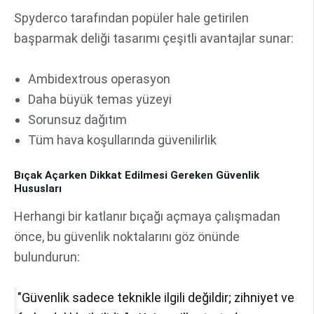
Spyderco tarafından popüler hale getirilen
başparmak deliği tasarımı çeşitli avantajlar sunar:
Ambidextrous operasyon
Daha büyük temas yüzeyi
Sorunsuz dağıtım
Tüm hava koşullarında güvenilirlik
Bıçak Açarken Dikkat Edilmesi Gereken Güvenlik
Hususları
Herhangi bir katlanır bıçağı açmaya çalışmadan
önce, bu güvenlik noktalarını göz önünde
bulundurun:
"Güvenlik sadece teknikle ilgili değildir; zihniyet ve