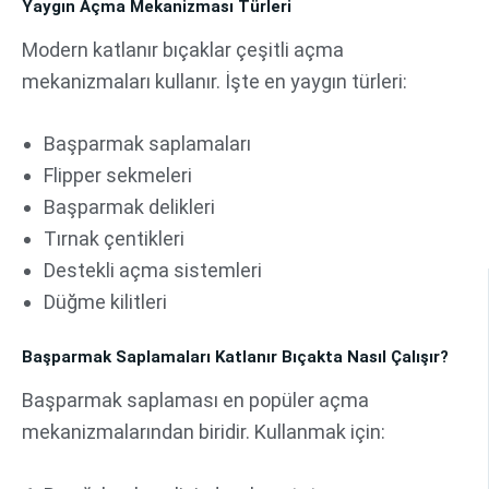
Yaygın Açma Mekanizması Türleri
Modern katlanır bıçaklar çeşitli açma
mekanizmaları kullanır. İşte en yaygın türleri:
Başparmak saplamaları
Flipper sekmeleri
Başparmak delikleri
Tırnak çentikleri
Destekli açma sistemleri
Düğme kilitleri
Başparmak Saplamaları Katlanır Bıçakta Nasıl Çalışır?
Başparmak saplaması en popüler açma
mekanizmalarından biridir. Kullanmak için: