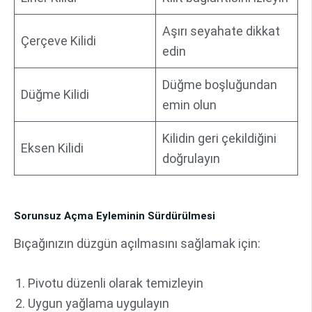
Aşırı seyahate dikkat
Çerçeve Kilidi
edin
Düğme boşluğundan
Düğme Kilidi
emin olun
Kilidin geri çekildiğini
Eksen Kilidi
doğrulayın
Sorunsuz Açma Eyleminin Sürdürülmesi
Bıçağınızın düzgün açılmasını sağlamak için:
Pivotu düzenli olarak temizleyin
Uygun yağlama uygulayın