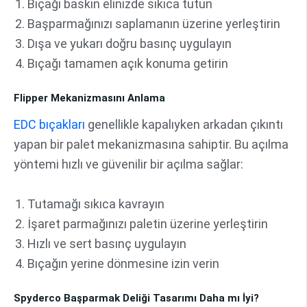
Bıçağı baskın elinizde sıkıca tutun
Başparmağınızı saplamanın üzerine yerleştirin
Dışa ve yukarı doğru basınç uygulayın
Bıçağı tamamen açık konuma getirin
Flipper Mekanizmasını Anlama
EDC bıçakları
genellikle kapalıyken arkadan çıkıntı
yapan bir palet mekanizmasına sahiptir. Bu açılma
yöntemi hızlı ve güvenilir bir açılma sağlar:
Tutamağı sıkıca kavrayın
İşaret parmağınızı paletin üzerine yerleştirin
Hızlı ve sert basınç uygulayın
Bıçağın yerine dönmesine izin verin
Spyderco Başparmak Deliği Tasarımı Daha mı İyi?