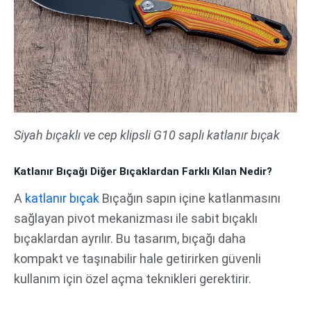
Siyah bıçaklı ve cep klipsli G10 saplı katlanır bıçak
Katlanır Bıçağı Diğer Bıçaklardan Farklı Kılan Nedir?
A
katlanır bıçak
Bıçağın sapın içine katlanmasını
sağlayan pivot mekanizması ile sabit bıçaklı
bıçaklardan ayrılır. Bu tasarım, bıçağı daha
kompakt ve taşınabilir hale getirirken güvenli
kullanım için özel açma teknikleri gerektirir.