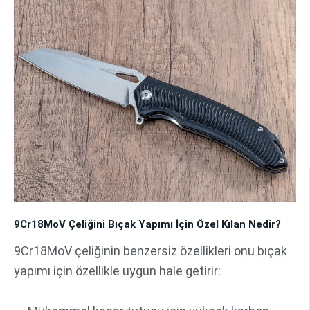
9Cr18MoV Çeliğini Bıçak Yapımı İçin Özel Kılan Nedir?
9Cr18MoV çeliğinin benzersiz özellikleri onu bıçak
yapımı için özellikle uygun hale getirir: