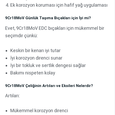
Ek korozyon koruması için hafif yağ uygulaması
9Cr18MoV Günlük Taşıma Bıçakları için İyi mi?
Evet, 9Cr18MoV EDC bıçakları için mükemmel bir
seçimdir çünkü:
Keskin bir kenarı iyi tutar
İyi korozyon direnci sunar
İyi bir tokluk ve sertlik dengesi sağlar
Bakımı nispeten kolay
9Cr18MoV Çeliğinin Artıları ve Eksileri Nelerdir?
Artıları:
Mükemmel korozyon direnci