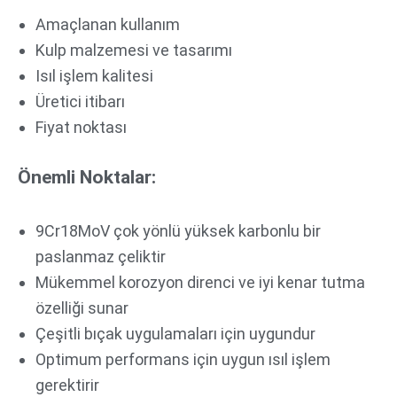
Amaçlanan kullanım
Kulp malzemesi ve tasarımı
Isıl işlem kalitesi
Üretici itibarı
Fiyat noktası
Önemli Noktalar:
9Cr18MoV çok yönlü yüksek karbonlu bir
paslanmaz çeliktir
Mükemmel korozyon direnci ve iyi kenar tutma
özelliği sunar
Çeşitli bıçak uygulamaları için uygundur
Optimum performans için uygun ısıl işlem
gerektirir