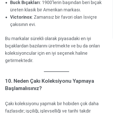
Buck Bıçakları
: 1900'lerin başından beri bıçak
üreten klasik bir Amerikan markası.
Victorinox
: Zamansız bir favori olan İsviçre
çakısının evi.
Bu markalar sürekli olarak piyasadaki en iyi
bıçaklardan bazılarını üretmekte ve bu da onları
koleksiyoncular için en iyi seçenek haline
getirmektedir.
10. Neden Çakı Koleksiyonu Yapmaya
Başlamalısınız?
Çakı koleksiyonu yapmak bir hobiden çok daha
fazlasıdır; işçiliği, işlevselliği ve tarihi takdir