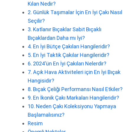
Kılan Nedir?
2. Günlük Taşımalar İçin En İyi Çakı Nasıl
Seçilir?
3. Katlanır Bıçaklar Sabit Bıçaklı
Bıçaklardan Daha mı İyi?
4. En İyi Bütçe Çakıları Hangileridir?
5. En İyi Taktik Çakılar Hangileridir?
6. 2024'ün En İyi Çakıları Nelerdir?
7. Açık Hava Aktiviteleri için En İyi Bıçak
Hangisidir?
8. Bıçak Çeliği Performansı Nasıl Etkiler?
9. En İkonik Çakı Markaları Hangileridir?
10. Neden Çakı Koleksiyonu Yapmaya
Başlamalısınız?
Resim
Önemli Noktalar