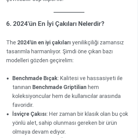
6. 2024'ün En İyi Çakıları Nelerdir?
The
2024'ün en iyi çakıları
yenilikçiliği zamansız
tasarımla harmanlıyor. Şimdi öne çıkan bazı
modelleri gözden geçirelim:
Benchmade Bıçak
: Kalitesi ve hassasiyeti ile
tanınan
Benchmade Griptilian
hem
koleksiyoncular hem de kullanıcılar arasında
favoridir.
İsviçre Çakısı
: Her zaman bir klasik olan bu çok
yönlü alet, sahip olunması gereken bir ürün
olmaya devam ediyor.