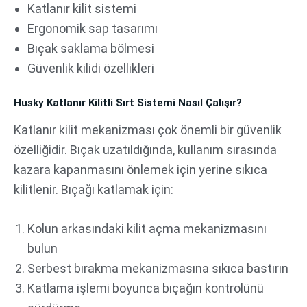
Katlanır kilit sistemi
Ergonomik sap tasarımı
Bıçak saklama bölmesi
Güvenlik kilidi özellikleri
Husky Katlanır Kilitli Sırt Sistemi Nasıl Çalışır?
Katlanır kilit mekanizması çok önemli bir güvenlik
özelliğidir. Bıçak uzatıldığında, kullanım sırasında
kazara kapanmasını önlemek için yerine sıkıca
kilitlenir. Bıçağı katlamak için:
Kolun arkasındaki kilit açma mekanizmasını
bulun
Serbest bırakma mekanizmasına sıkıca bastırın
Katlama işlemi boyunca bıçağın kontrolünü