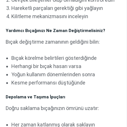
Hareketli parçaları gerektiği gibi yağlayın
Kilitleme mekanizmasını inceleyin
Yardımcı Bıçağınızı Ne Zaman Değiştirmelisiniz?
Bıçak değiştirme zamanının geldiğini bilin:
Bıçak körelme belirtileri gösterdiğinde
Herhangi bir bıçak hasarı varsa
Yoğun kullanım dönemlerinden sonra
Kesme performansı düştüğünde
Depolama ve Taşıma İpuçları
Doğru saklama bıçağınızın ömrünü uzatır:
Her zaman katlanmış olarak saklayın