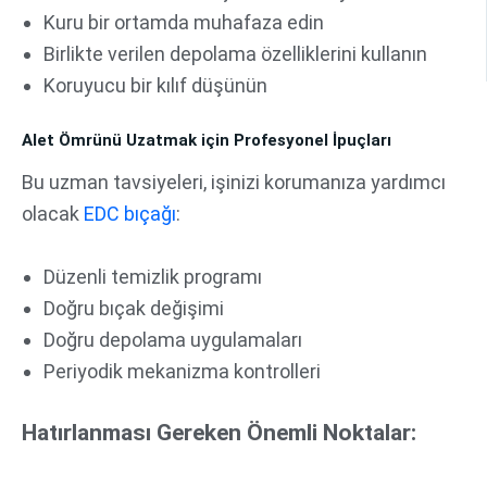
Kuru bir ortamda muhafaza edin
Birlikte verilen depolama özelliklerini kullanın
Koruyucu bir kılıf düşünün
Alet Ömrünü Uzatmak için Profesyonel İpuçları
Bu uzman tavsiyeleri, işinizi korumanıza yardımcı
olacak
EDC bıçağı
:
Düzenli temizlik programı
Doğru bıçak değişimi
Doğru depolama uygulamaları
Periyodik mekanizma kontrolleri
Hatırlanması Gereken Önemli Noktalar: