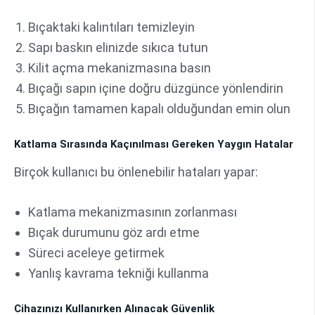
Bıçaktaki kalıntıları temizleyin
Sapı baskın elinizde sıkıca tutun
Kilit açma mekanizmasına basın
Bıçağı sapın içine doğru düzgünce yönlendirin
Bıçağın tamamen kapalı olduğundan emin olun
Katlama Sırasında Kaçınılması Gereken Yaygın Hatalar
Birçok kullanıcı bu önlenebilir hataları yapar:
Katlama mekanizmasının zorlanması
Bıçak durumunu göz ardı etme
Süreci aceleye getirmek
Yanlış kavrama tekniği kullanma
Cihazınızı Kullanırken Alınacak Güvenlik