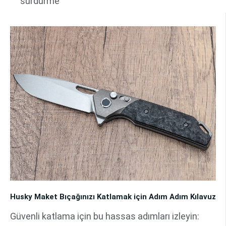
sürdürme
Husky Maket Bıçağınızı Katlamak için Adım Adım Kılavuz
Güvenli katlama için bu hassas adımları izleyin: