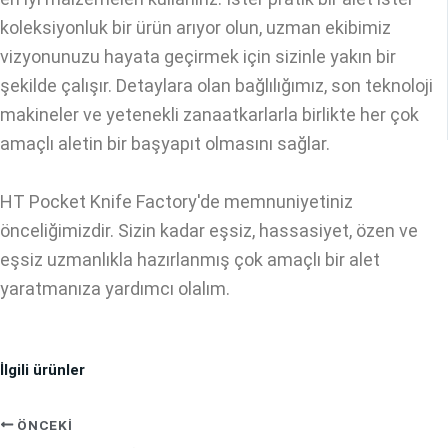
koleksiyonluk bir ürün arıyor olun, uzman ekibimiz
vizyonunuzu hayata geçirmek için sizinle yakın bir
şekilde çalışır. Detaylara olan bağlılığımız, son teknoloji
makineler ve yetenekli zanaatkarlarla birlikte her çok
amaçlı aletin bir başyapıt olmasını sağlar.
HT Pocket Knife Factory'de memnuniyetiniz
önceliğimizdir. Sizin kadar eşsiz, hassasiyet, özen ve
eşsiz uzmanlıkla hazırlanmış çok amaçlı bir alet
yaratmanıza yardımcı olalım.
İlgili ürünler
ÖNCEKI