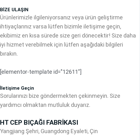
BİZE ULAŞIN
Ürünlerimizle ilgileniyorsanız veya ürün geliştirme
ihtiyaçlarınız varsa lütfen bizimle iletişime geçin,
ekibimiz en kısa sürede size geri dönecektir! Size daha
iyi hizmet verebilmek için lütfen aşağıdaki bilgileri
bırakın.
[elementor-template id="12611"]
İletişime Geçin
Sorularınızı bize göndermekten çekinmeyin. Size
yardımcı olmaktan mutluluk duyarız.
HT CEP BIÇAĞI FABRİKASI
Yangjiang Şehri, Guangdong Eyaleti, Çin