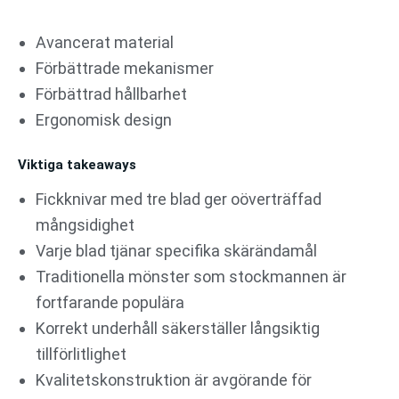
Avancerat material
Förbättrade mekanismer
Förbättrad hållbarhet
Ergonomisk design
Viktiga takeaways
Fickknivar med tre blad ger oöverträffad
mångsidighet
Varje blad tjänar specifika skärändamål
Traditionella mönster som stockmannen är
fortfarande populära
Korrekt underhåll säkerställer långsiktig
tillförlitlighet
Kvalitetskonstruktion är avgörande för