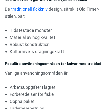
De
traditionell fickkniv
design, särskilt Old Timer-
stilen, bär:
Tidstestade mönster
Material av hög kvalitet
Robust konstruktion
Kulturarvets dragningskraft
Populära användningsområden för knivar med tre blad
Vanliga användningsområden är:
Arbetsuppgifter i lägret
Förberedelser för fiske
Öppna paket
Läderbearbetning