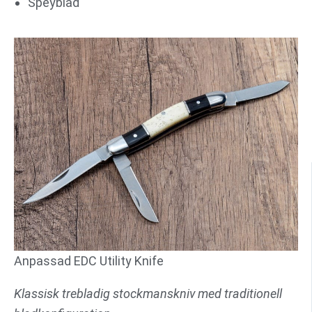
Speyblad
Anpassad EDC Utility Knife
Klassisk trebladig stockmanskniv med traditionell