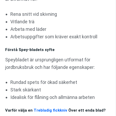
Rena snitt vid skivning
Vitlande trä
Arbeta med läder
Arbetsuppgifter som kräver exakt kontroll
Förstå Spey-bladets syfte
Speybladet är ursprungligen utformat för
jordbruksbruk och har följande egenskaper:
Rundad spets för ökad säkerhet
Stark skärkant
Idealisk för flåning och allmänna arbeten
Varför välja en
Trebladig fickkniv
Över ett enda blad?