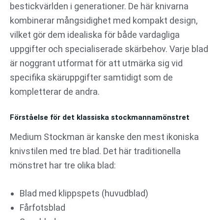
bestickvärlden i generationer. De här knivarna
kombinerar mångsidighet med kompakt design,
vilket gör dem idealiska för både vardagliga
uppgifter och specialiserade skärbehov. Varje blad
är noggrant utformat för att utmärka sig vid
specifika skäruppgifter samtidigt som de
kompletterar de andra.
Förståelse för det klassiska stockmannamönstret
Medium Stockman är kanske den mest ikoniska
knivstilen med tre blad. Det här traditionella
mönstret har tre olika blad:
Blad med klippspets (huvudblad)
Fårfotsblad