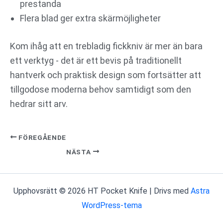
prestanda
Flera blad ger extra skärmöjligheter
Kom ihåg att en trebladig fickkniv är mer än bara
ett verktyg - det är ett bevis på traditionellt
hantverk och praktisk design som fortsätter att
tillgodose moderna behov samtidigt som den
hedrar sitt arv.
FÖREGÅENDE
NÄSTA
Upphovsrätt © 2026 HT Pocket Knife | Drivs med
Astra
WordPress-tema