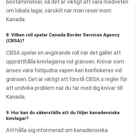
bestämmelser, så det är viktigt att vara medveten
om lokala lagar, särskilt när man reser inom
Kanada.
8. Vilken roll spelar Canada Border Services Agency
(CBSA)?
CBSA spelar en avgörande roll när det gäller att
upprätthålla knivlagarna vid gränsen. Knivar som
anses vara förbjudna vapen kan konfiskeras vid
gränsen. Det är viktigt att förstå CBSA:s regler för
att undvika problem när du tar med dig knivar till
Kanada.
9. Hur kan du säkerställa att du följer kanadensiska
knivlagar?
Att hålla sig informerad om kanadensiska