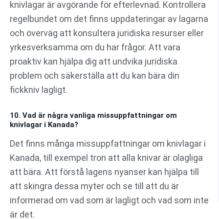
knivlagar är avgörande för efterlevnad. Kontrollera
regelbundet om det finns uppdateringar av lagarna
och överväg att konsultera juridiska resurser eller
yrkesverksamma om du har frågor. Att vara
proaktiv kan hjälpa dig att undvika juridiska
problem och säkerställa att du kan bära din
fickkniv lagligt.
10. Vad är några vanliga missuppfattningar om
knivlagar i Kanada?
Det finns många missuppfattningar om knivlagar i
Kanada, till exempel tron att alla knivar är olagliga
att bära. Att förstå lagens nyanser kan hjälpa till
att skingra dessa myter och se till att du är
informerad om vad som är lagligt och vad som inte
är det.