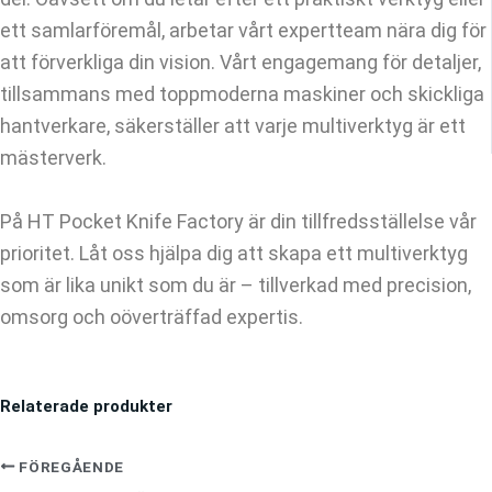
ett samlarföremål, arbetar vårt expertteam nära dig för
att förverkliga din vision. Vårt engagemang för detaljer,
tillsammans med toppmoderna maskiner och skickliga
hantverkare, säkerställer att varje multiverktyg är ett
mästerverk.
På HT Pocket Knife Factory är din tillfredsställelse vår
prioritet. Låt oss hjälpa dig att skapa ett multiverktyg
som är lika unikt som du är – tillverkad med precision,
omsorg och oöverträffad expertis.
Relaterade produkter
FÖREGÅENDE