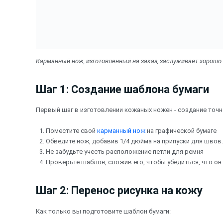
Карманный нож, изготовленный на заказ, заслуживает хорош
Шаг 1: Создание шаблона бумаги
Первый шаг в изготовлении кожаных ножен - создание точн
Поместите свой
карманный нож
на графической бумаге
Обведите нож, добавив 1/4 дюйма на припуски для швов.
Не забудьте учесть расположение петли для ремня
Проверьте шаблон, сложив его, чтобы убедиться, что он
Шаг 2: Перенос рисунка на кожу
Как только вы подготовите шаблон бумаги: