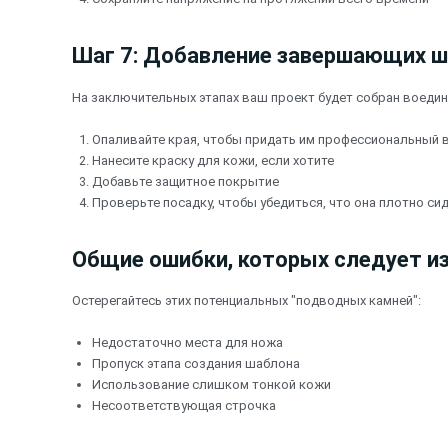
Шаг 7: Добавление завершающих 
На заключительных этапах ваш проект будет собран воедин
Опаливайте края, чтобы придать им профессиональный 
Нанесите краску для кожи, если хотите
Добавьте защитное покрытие
Проверьте посадку, чтобы убедиться, что она плотно сид
Общие ошибки, которых следует и
Остерегайтесь этих потенциальных "подводных камней":
Недостаточно места для ножа
Пропуск этапа создания шаблона
Использование слишком тонкой кожи
Несоответствующая строчка