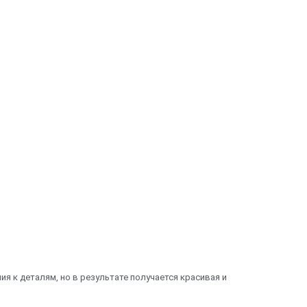
ия к деталям, но в результате получается красивая и