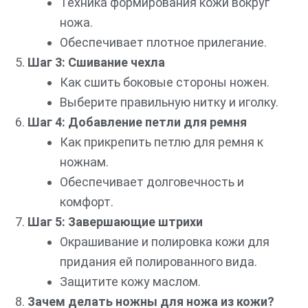
Техника формирования кожи вокруг
ножа.
Обеспечивает плотное прилегание.
Шаг 3: Сшивание чехла
Как сшить боковые стороны ножен.
Выберите правильную нитку и иголку.
Шаг 4: Добавление петли для ремня
Как прикрепить петлю для ремня к
ножнам.
Обеспечивает долговечность и
комфорт.
Шаг 5: Завершающие штрихи
Окрашивание и полировка кожи для
придания ей полированного вида.
Защитите кожу маслом.
Зачем делать ножны для ножа из кожи?