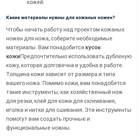
кожей.
Какие материалы нужны для кожаных ножен?
Чтобы начать работу над проектом кожаных
ножен для ножа, соберите необходимые
материалы. Вам понадобится
кусок
кожи
Предпочтительно использовать дубленую
кожу, которая долговечна и удобна в работе.
Толщина кожи зависит от размера и типа
вашего ножа. Помимо кожи, вам понадобятся
такие инструменты, как хозяйственный нож
для резки, клей для кожи для склеивания,
иголка и нитки для сшивания. Эти инструменты
помогут вам создать прочные и
функциональные ножны.