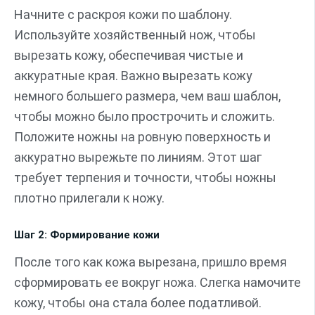
Начните с раскроя кожи по шаблону.
Используйте хозяйственный нож, чтобы
вырезать кожу, обеспечивая чистые и
аккуратные края. Важно вырезать кожу
немного большего размера, чем ваш шаблон,
чтобы можно было прострочить и сложить.
Положите ножны на ровную поверхность и
аккуратно вырежьте по линиям. Этот шаг
требует терпения и точности, чтобы ножны
плотно прилегали к ножу.
Шаг 2: Формирование кожи
После того как кожа вырезана, пришло время
сформировать ее вокруг ножа. Слегка намочите
кожу, чтобы она стала более податливой.