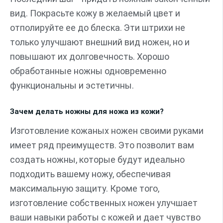
вид. Покрасьте кожу в желаемый цвет и
отполируйте ее до блеска. Эти штрихи не
только улучшают внешний вид ножен, но и
повышают их долговечность. Хорошо
обработанные ножны одновременно
функциональны и эстетичны.
Зачем делать ножны для ножа из кожи?
Изготовление кожаных ножен своими руками
имеет ряд преимуществ. Это позволит вам
создать ножны, которые будут идеально
подходить вашему ножу, обеспечивая
максимальную защиту. Кроме того,
изготовление собственных ножен улучшает
ваши навыки работы с кожей и дает чувство