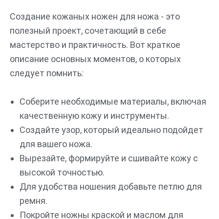
Создание кожаных ножен для ножа - это
полезный проект, сочетающий в себе
мастерство и практичность. Вот краткое
описание основных моментов, о которых
следует помнить:
Соберите необходимые материалы, включая
качественную кожу и инструменты.
Создайте узор, который идеально подойдет
для вашего ножа.
Вырезайте, формируйте и сшивайте кожу с
высокой точностью.
Для удобства ношения добавьте петлю для
ремня.
Покройте ножны краской и маслом для