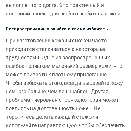
выполненного долга. Это практичный и
полезный проект для любого любителя ножей.
Распространенные ошибки и как их избежать
При изготовлении кожаных ножен часто
приходится сталкиваться с некоторыми
трудностями. Одна из распространенных
ошибок - слишком маленький размер кожи, что
может привести к плотному прилеганию.
Чтобы избежать этого, всегда вырезайте кожу
немного больше, чем ваш шаблон. Другая
проблема - неровная строчка, которая может
повлиять на долговечность ножен. Не
торопитесь делать каждый стежок и
используйте направляющую, чтобы обеспечить