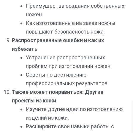
Преимущества создания собственных
ножен.
Как изготовленные на заказ ножны
повышают безопасность ножа.
Распространенные ошибки и как их
избежать
Устранение распространенных
проблем при изготовлении ножен.
Советы по достижению
профессиональных результатов.
Также может понравиться: Другие
проекты из кожи
Изучите другие идеи по изготовлению
изделий из кожи.
Расширяйте свои навыки работы с