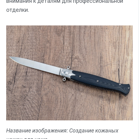
внимания к деталям для профессиональной
отделки.
Название изображения: Создание кожаных