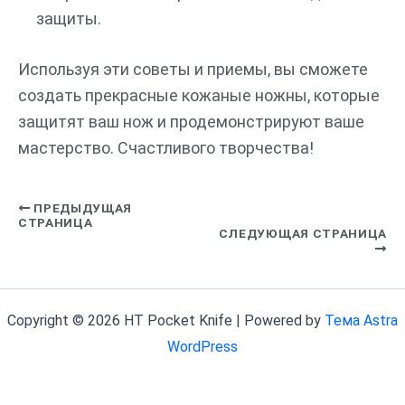
защиты.
Используя эти советы и приемы, вы сможете
создать прекрасные кожаные ножны, которые
защитят ваш нож и продемонстрируют ваше
мастерство. Счастливого творчества!
ПРЕДЫДУЩАЯ
СТРАНИЦА
СЛЕДУЮЩАЯ СТРАНИЦА
Copyright © 2026 HT Pocket Knife | Powered by
Тема Astra
WordPress