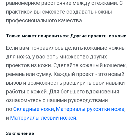
равномерное расстояние между стежками. С
практикой вы сможете создавать ножны
профессионального качества.
Также может понравиться: Другие проекты из кожи
Если вам понравилось делать кожаные ножны
для ножа, у вас есть множество других
проектов из кожи. Сделайте кожаный кошелек,
ремень или сумку. Каждый проект - это новый
вызов и возможность расширить свои навыки
работы с кожей. Для большего вдохновения
ознакомьтесь с нашими руководствами
по
Складные ножи
,
Материалы рукоятки ножа
,
и
Материалы лезвий ножей
.
Заключение