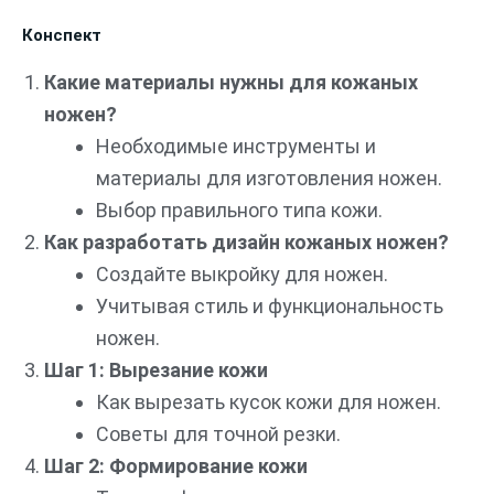
Конспект
Какие материалы нужны для кожаных
ножен?
Необходимые инструменты и
материалы для изготовления ножен.
Выбор правильного типа кожи.
Как разработать дизайн кожаных ножен?
Создайте выкройку для ножен.
Учитывая стиль и функциональность
ножен.
Шаг 1: Вырезание кожи
Как вырезать кусок кожи для ножен.
Советы для точной резки.
Шаг 2: Формирование кожи