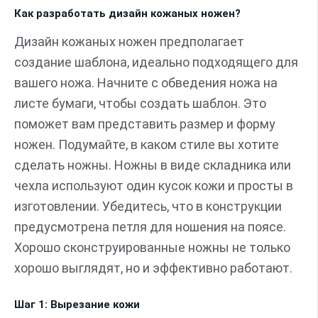
Как разработать дизайн кожаных ножен?
Дизайн кожаных ножен предполагает
создание шаблона, идеально подходящего для
вашего ножа. Начните с обведения ножа на
листе бумаги, чтобы создать шаблон. Это
поможет вам представить размер и форму
ножен. Подумайте, в каком стиле вы хотите
сделать ножны. Ножны в виде складника или
чехла используют один кусок кожи и просты в
изготовлении. Убедитесь, что в конструкции
предусмотрена петля для ношения на поясе.
Хорошо сконструированные ножны не только
хорошо выглядят, но и эффективно работают.
Шаг 1: Вырезание кожи