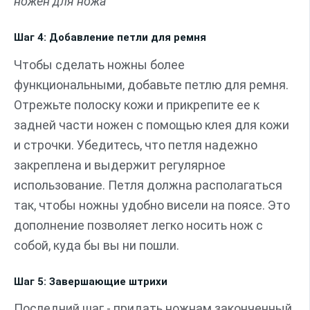
ножен для ножа
Шаг 4: Добавление петли для ремня
Чтобы сделать ножны более
функциональными, добавьте петлю для ремня.
Отрежьте полоску кожи и прикрепите ее к
задней части ножен с помощью клея для кожи
и строчки. Убедитесь, что петля надежно
закреплена и выдержит регулярное
использование. Петля должна располагаться
так, чтобы ножны удобно висели на поясе. Это
дополнение позволяет легко носить нож с
собой, куда бы вы ни пошли.
Шаг 5: Завершающие штрихи
Последний шаг - придать ножнам законченный