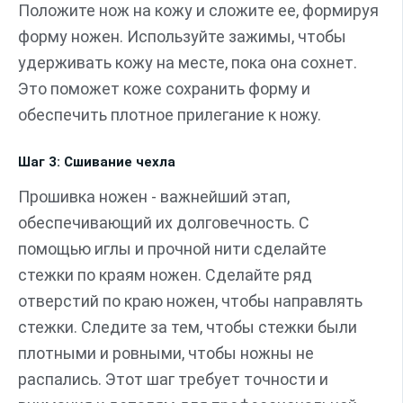
Положите нож на кожу и сложите ее, формируя
форму ножен. Используйте зажимы, чтобы
удерживать кожу на месте, пока она сохнет.
Это поможет коже сохранить форму и
обеспечить плотное прилегание к ножу.
Шаг 3: Сшивание чехла
Прошивка ножен - важнейший этап,
обеспечивающий их долговечность. С
помощью иглы и прочной нити сделайте
стежки по краям ножен. Сделайте ряд
отверстий по краю ножен, чтобы направлять
стежки. Следите за тем, чтобы стежки были
плотными и ровными, чтобы ножны не
распались. Этот шаг требует точности и