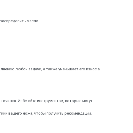
распределить масло.
лнению любой задачи, а также уменьшает его износ в
 точилка. Избегайте инструментов, которые могут
тики вашего ножа, чтобы получить рекомендации.