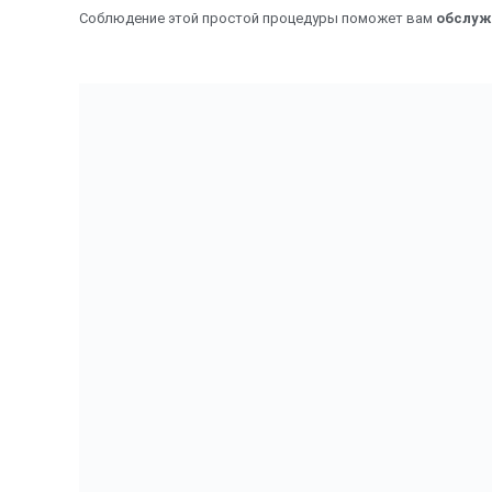
Соблюдение этой простой процедуры поможет вам
обслуж