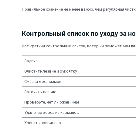
Правильное хранение не менее важно, чем регулярная чистка
Контрольный список по уходу за 
Вот краткий контрольный список, который поможет вам
ка
Задача
Очистите лезвие и рукоятку
Смазка механизмов
Заточить лезвие
Проверьте, нет ли ржавчины
Удаление ворса из карманов
Хранить правильно