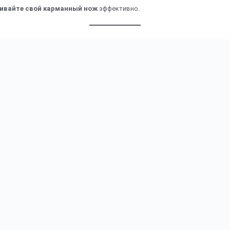
ивайте свой карманный нож
эффективно.