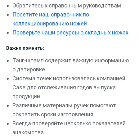
Обратитесь к справочным руководствам
Посетите наш справочник по
коллекционированию ножей
Проверьте наши ресурсы о складных ножах
Важно помнить:
Танг-штамп содержит важную информацию
о датировке
Система точек использовалась компанией
Case для отслеживания годов выпуска
продукции
Различные материалы ручек помогают
сократить сроки изготовления
Всегда проверяйте несколько показателей
знакомства