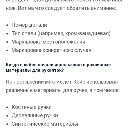
нож. Вот на что следует обратить внимание:
Номер детали
Тип стали (например, хром-ванадиевая)
Маркировка местоположения
Маркировка конкретного случая
Когда в кейсе начали использовать различные
материалы для рукояток?
На протяжении многих лет Кейс использовал
различные материалы для ручек, в том числе:
Костяные ручки
Деревянные ручки
Синтетические материалы