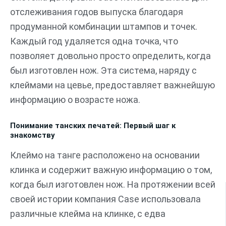
отслеживания годов выпуска благодаря
продуманной комбинации штампов и точек.
Каждый год удаляется одна точка, что
позволяет довольно просто определить, когда
был изготовлен нож. Эта система, наряду с
клеймами на цевье, предоставляет важнейшую
информацию о возрасте ножа.
Понимание танских печатей: Первый шаг к
знакомству
Клеймо на танге расположено на основании
клинка и содержит важную информацию о том,
когда был изготовлен нож. На протяжении всей
своей истории компания Case использовала
различные клейма на клинке, с едва