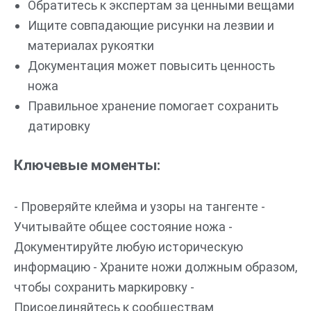
Обратитесь к экспертам за ценными вещами
Ищите совпадающие рисунки на лезвии и
материалах рукоятки
Документация может повысить ценность
ножа
Правильное хранение помогает сохранить
датировку
Ключевые моменты:
- Проверяйте клейма и узоры на тангенте -
Учитывайте общее состояние ножа -
Документируйте любую историческую
информацию - Храните ножи должным образом,
чтобы сохранить маркировку -
Присоединяйтесь к сообществам