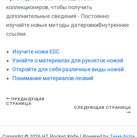
коллекционеров, чтобы получить
дополнительные сведения - Постоянно
изучайте новые методы датировкиВнутренние
ссылки:
Изучите ножи EDC
Узнайте о материалах для рукояток ножей
Откройте для себя различные виды ножей
Понимание материалов лезвий
ПРЕДЫДУЩАЯ
СТРАНИЦА
СЛЕДУЮЩАЯ СТРАНИЦА
Copyright © 2026 HT Pocket Knife | Powered by
Тема Astra