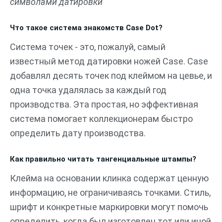
символами датировки
Что такое система знакомств Case Dot?
Система точек - это, пожалуй, самый
известный метод датировки ножей Case. Case
добавлял десять точек под клеймом на цевье, и
одна точка удалялась за каждый год
производства. Эта простая, но эффективная
система помогает коллекционерам быстро
определить дату производства.
Как правильно читать тангенциальные штампы?
Клейма на основании клинка содержат ценную
информацию, не ограничиваясь точками. Стиль,
шрифт и конкретные маркировки могут помочь
определить, когда был изготовлен тот или иной