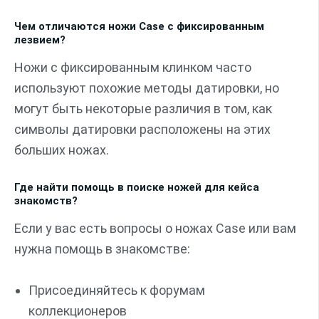
Чем отличаются ножи Case с фиксированным
лезвием?
Ножи с фиксированным клинком часто
используют похожие методы датировки, но
могут быть некоторые различия в том, как
символы датировки расположены на этих
больших ножах.
Где найти помощь в поиске ножей для кейса
знакомств?
Если у вас есть вопросы о ножах Case или вам
нужна помощь в знакомстве:
Присоединяйтесь к форумам
коллекционеров