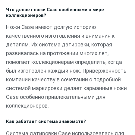
Что делает ножи Case особенными в мире
коллекционеров?
Ножи Case имеют долгую историю
качественного изготовления и внимания к
деталям. Их система датировки, которая
развивалась на протяжении многих лет,
помогает коллекционерам определить, когда
был изготовлен каждый нож. Приверженность
компании качеству в сочетании с подробной
системой маркировки делает карманные ножи
Case особенно привлекательными для
коллекционеров.
Как работает система знакомств?
Система датировки Case использовалась для