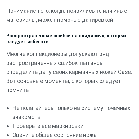
Понимание того, когда появились те или иные
материалы, может помочь с датировкой.
Распространенные ошибки на свиданиях, которых
следует избегать
Многие коллекционеры допускают ряд
распространенных ошибок, пытаясь
определить дату своих карманных ножей Case.
Вот основные моменты, о которых следует
помнить:
Не полагайтесь только на систему точечных
знакомств
Проверьте все маркировки
Оцените общее состояние ножа