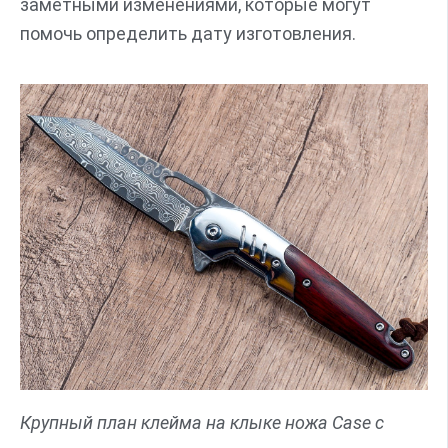
заметными изменениями, которые могут
помочь определить дату изготовления.
Крупный план клейма на клыке ножа Case с