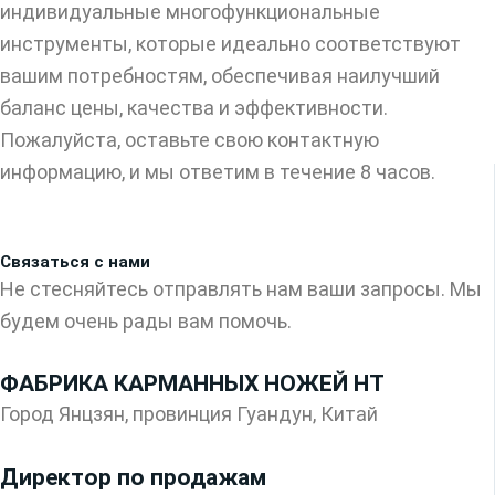
индивидуальные многофункциональные
инструменты, которые идеально соответствуют
вашим потребностям, обеспечивая наилучший
баланс цены, качества и эффективности.
Пожалуйста, оставьте свою контактную
информацию, и мы ответим в течение 8 часов.
Связаться с нами
Не стесняйтесь отправлять нам ваши запросы. Мы
будем очень рады вам помочь.
ФАБРИКА КАРМАННЫХ НОЖЕЙ HT
Город Янцзян, провинция Гуандун, Китай
Директор по продажам