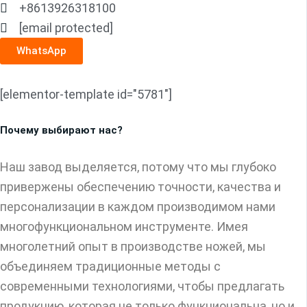
+8613926318100
[email protected]
WhatsApp
[elementor-template id="5781"]
Почему выбирают нас?
Наш завод выделяется, потому что мы глубоко
привержены обеспечению точности, качества и
персонализации в каждом производимом нами
многофункциональном инструменте. Имея
многолетний опыт в производстве ножей, мы
объединяем традиционные методы с
современными технологиями, чтобы предлагать
продукцию, которая не только функциональна, но и