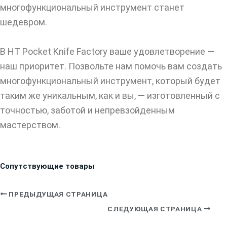
многофункциональный инструмент станет
шедевром.
В HT Pocket Knife Factory ваше удовлетворение —
наш приоритет. Позвольте нам помочь вам создать
многофункциональный инструмент, который будет
таким же уникальным, как и вы, — изготовленный с
точностью, заботой и непревзойденным
мастерством.
Сопутствующие товары
ПРЕДЫДУЩАЯ СТРАНИЦА
СЛЕДУЮЩАЯ СТРАНИЦА