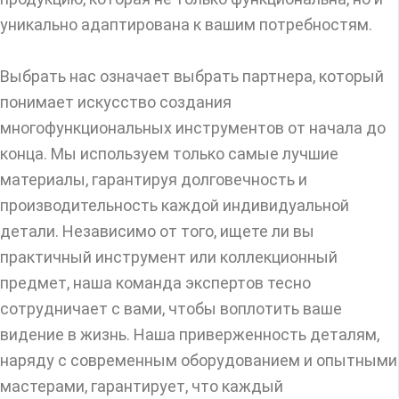
уникально адаптирована к вашим потребностям.
Выбрать нас означает выбрать партнера, который
понимает искусство создания
многофункциональных инструментов от начала до
конца. Мы используем только самые лучшие
материалы, гарантируя долговечность и
производительность каждой индивидуальной
детали. Независимо от того, ищете ли вы
практичный инструмент или коллекционный
предмет, наша команда экспертов тесно
сотрудничает с вами, чтобы воплотить ваше
видение в жизнь. Наша приверженность деталям,
наряду с современным оборудованием и опытными
мастерами, гарантирует, что каждый