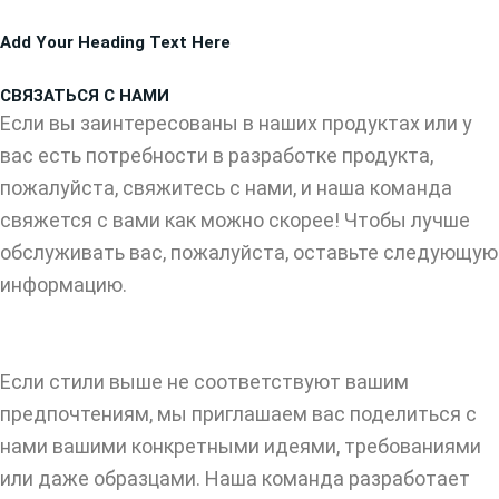
Перейти
Add Your Heading Text Here
к
содержимому
СВЯЗАТЬСЯ С НАМИ
Если вы заинтересованы в наших продуктах или у
вас есть потребности в разработке продукта,
пожалуйста, свяжитесь с нами, и наша команда
свяжется с вами как можно скорее! Чтобы лучше
обслуживать вас, пожалуйста, оставьте следующую
информацию.
Если стили выше не соответствуют вашим
предпочтениям, мы приглашаем вас поделиться с
нами вашими конкретными идеями, требованиями
или даже образцами. Наша команда разработает