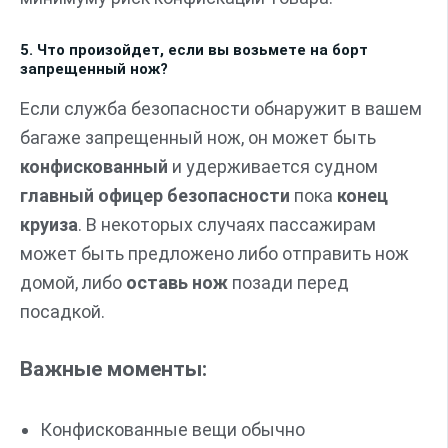
5. Что произойдет, если вы возьмете на борт
запрещенный нож?
Если служба безопасности обнаружит в вашем
багаже запрещенный нож, он может быть
конфискованный
и удерживается судном
главный офицер безопасности
пока
конец
круиза
. В некоторых случаях пассажирам
может быть предложено либо отправить нож
домой, либо
оставь нож
позади перед
посадкой.
Важные моменты:
Конфискованные вещи обычно