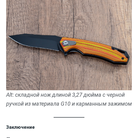
Alt: складной нож длиной 3,27 дюйма с черной
ручкой из материала G10 и карманным зажимом
Заключение