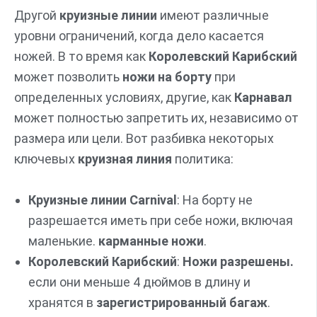
Другой
круизные линии
имеют различные
уровни ограничений, когда дело касается
ножей. В то время как
Королевский Карибский
может позволить
ножи на борту
при
определенных условиях, другие, как
Карнавал
может полностью запретить их, независимо от
размера или цели. Вот разбивка некоторых
ключевых
круизная линия
политика:
Круизные линии Carnival
: На борту не
разрешается иметь при себе ножи, включая
маленькие.
карманные ножи
.
Королевский Карибский
:
Ножи разрешены.
если они меньше 4 дюймов в длину и
хранятся в
зарегистрированный багаж
.