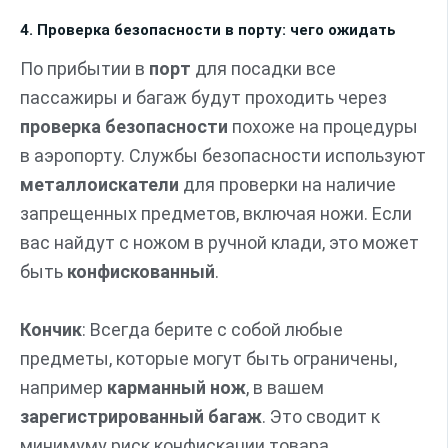
4. Проверка безопасности в порту: чего ожидать
По прибытии в
порт
для посадки все
пассажиры и багаж будут проходить через
проверка безопасности
похоже на процедуры
в аэропорту. Службы безопасности используют
металлоискатели
для проверки на наличие
запрещенных предметов, включая ножи. Если
вас найдут с ножом в ручной клади, это может
быть
конфискованный
.
Кончик
: Всегда берите с собой любые
предметы, которые могут быть ограничены,
например
карманный нож
, в вашем
зарегистрированный багаж
. Это сводит к
минимуму риск конфискации товара.