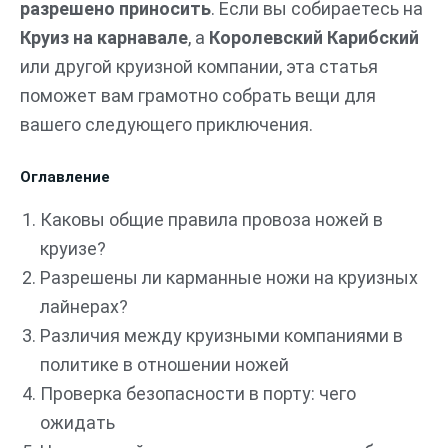
разрешено приносить
. Если вы собираетесь на
Круиз на карнавале
, а
Королевский Карибский
или другой круизной компании, эта статья
поможет вам грамотно собрать вещи для
вашего следующего приключения.
Оглавление
Каковы общие правила провоза ножей в
круизе?
Разрешены ли карманные ножи на круизных
лайнерах?
Различия между круизными компаниями в
политике в отношении ножей
Проверка безопасности в порту: чего
ожидать