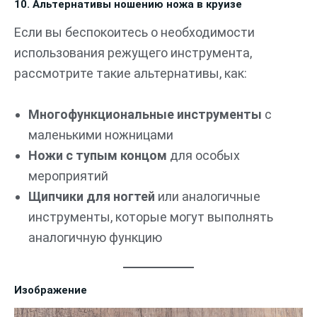
10. Альтернативы ношению ножа в круизе
Если вы беспокоитесь о необходимости
использования режущего инструмента,
рассмотрите такие альтернативы, как:
Многофункциональные инструменты
с
маленькими ножницами
Ножи с тупым концом
для особых
мероприятий
Щипчики для ногтей
или аналогичные
инструменты, которые могут выполнять
аналогичную функцию
Изображение