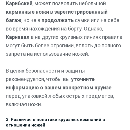
Карибский
, может позволить небольшой
карманные ножи
в
зарегистрированный
багаж
, но не в
продолжать
сумки или на себе
во время нахождения на борту. Однако,
Карнавал
а на других круизных линиях правила
могут быть более строгими, вплоть до полного
запрета на использование ножей.
В целях безопасности и защиты
рекомендуется, чтобы вы
уточните
информацию о вашем конкретном круизе
перед упаковкой любых острых предметов,
включая ножи.
3. Различия в политике круизных компаний в
отношении ножей