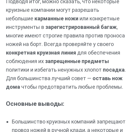
Подводя итог, можно сказать, что некоторые
круизные компании могут разрешать
небольшие
карманные ножи
или конкретные
инструменты в
зарегистрированный багаж
,
многие имеют строгие правила против проноса
ножей на борт. Всегда проверяйте у своего
конкретная круизная линия
для обеспечения
соблюдения их
запрещенные предметы
политики и избегать ненужных хлопот
посадка
.
Для большинства лучший совет —
оставь нож
дома
чтобы предотвратить любые проблемы.
Основные выводы:
Большинство круизных компаний запрещают
провоз ножей в ручной клади, а некоторые и