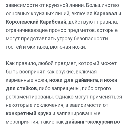
зависимости от круизной линии. Большинство
основных круизных линий, включая
Карнавал
и
Королевский Карибский
, действуют правила,
ограничивающие пронос предметов, которые
могут представлять угрозу безопасности
гостей и экипажа, включая ножи.
Как правило, любой предмет, который может
быть воспринят как оружие, включая
карманные ножи,
ножи для дайвинга
, и
ножи
для стейков
, либо запрещены, либо строго
регламентированы. Однако могут применяться
некоторые исключения, в зависимости от
конкретный круиз
и запланированные
мероприятия, такие как
дайвинг-экскурсии во