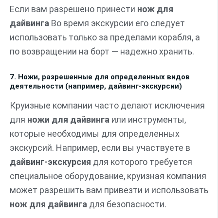
Если вам разрешено принести
нож для
дайвинга
Во время экскурсии его следует
использовать только за пределами корабля, а
по возвращении на борт — надежно хранить.
7. Ножи, разрешенные для определенных видов
деятельности (например, дайвинг-экскурсии)
Круизные компании часто делают исключения
для
ножи для дайвинга
или инструменты,
которые необходимы для определенных
экскурсий. Например, если вы участвуете в
дайвинг-экскурсия
для которого требуется
специальное оборудование, круизная компания
может разрешить вам привезти и использовать
нож для дайвинга
для безопасности.