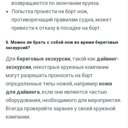
возвращаются по окончании круиза.
Попытка пронести на борт нож,
противоречащий правилам судна, может
привести к отказу в посадке на борт.
6. Можно ли брать с собой нож во время береговых
экскурсий?
Для
береговые экскурсии
, такой как
дайвинг-
экскурсии
, некоторые круизные компании
могут разрешать проносить на борт
определенные типы ножей, например
ножи
для дайвинга
, если они являются частью
оборудования, необходимого для мероприятия.
Всегда проверяйте заранее у своей круизной
компании.