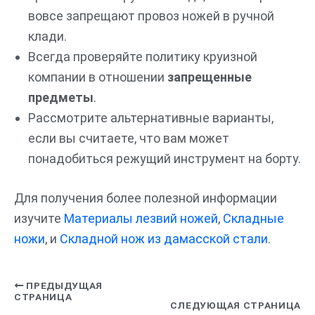
вовсе запрещают провоз ножей в ручной
клади.
Всегда проверяйте политику круизной
компании в отношении
запрещенные
предметы
.
Рассмотрите альтернативные варианты,
если вы считаете, что вам может
понадобиться режущий инструмент на борту.
Для получения более полезной информации
изучите
Материалы лезвий ножей
,
Складные
ножи
, и
Складной нож из дамасской стали
.
ПРЕДЫДУЩАЯ
СТРАНИЦА
СЛЕДУЮЩАЯ СТРАНИЦА