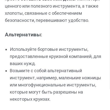
ценного или полезного инструмента, а также
хлопоты, связанные с обеспечением
безопасности, перевешивают удобство.
Альтернативы:
Используйте бортовые инструменты,
предоставленные круизной компанией, для
ваших нужд.
Возьмите с собой альтернативный
инструмент, например, маленькие ножницы
или многофункциональные инструменты,
которые могут быть разрешены на
некоторых круизах.