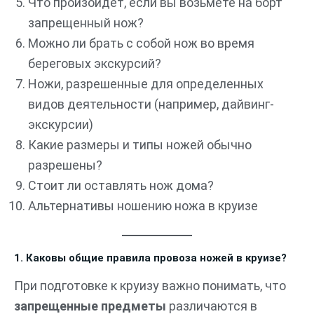
Что произойдет, если вы возьмете на борт
запрещенный нож?
Можно ли брать с собой нож во время
береговых экскурсий?
Ножи, разрешенные для определенных
видов деятельности (например, дайвинг-
экскурсии)
Какие размеры и типы ножей обычно
разрешены?
Стоит ли оставлять нож дома?
Альтернативы ношению ножа в круизе
1. Каковы общие правила провоза ножей в круизе?
При подготовке к круизу важно понимать, что
запрещенные предметы
различаются в