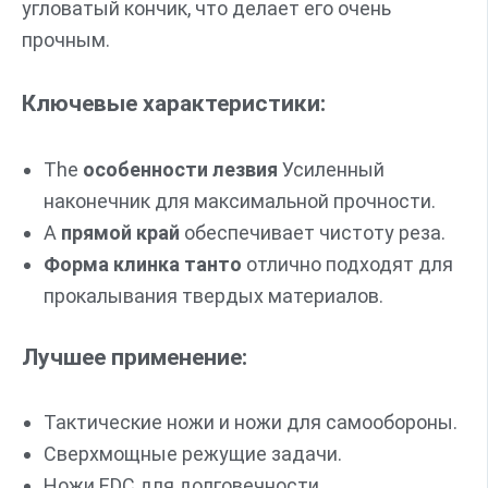
угловатый кончик, что делает его очень
прочным.
Ключевые характеристики:
The
особенности лезвия
Усиленный
наконечник для максимальной прочности.
А
прямой край
обеспечивает чистоту реза.
Форма клинка танто
отлично подходят для
прокалывания твердых материалов.
Лучшее применение:
Тактические ножи и ножи для самообороны.
Сверхмощные режущие задачи.
Ножи EDC для долговечности.