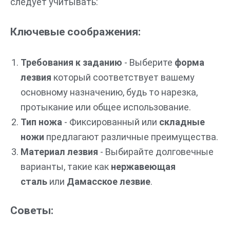
следует учитывать:
Ключевые соображения:
Требования к заданию
- Выберите
форма
лезвия
который соответствует вашему
основному назначению, будь то нарезка,
протыкание или общее использование.
Тип ножа
- Фиксированный или
складные
ножи
предлагают различные преимущества.
Материал лезвия
- Выбирайте долговечные
варианты, такие как
нержавеющая
сталь
или
Дамасское лезвие
.
Советы: