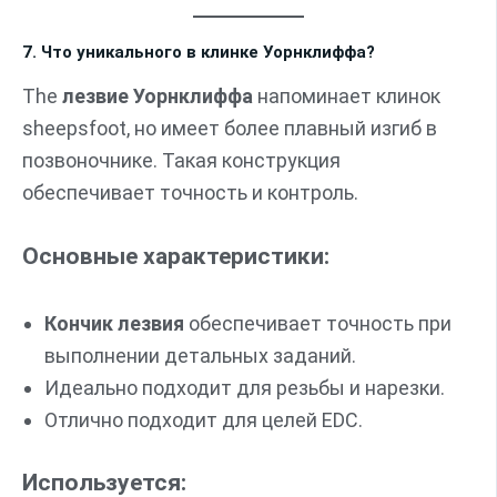
7. Что уникального в клинке Уорнклиффа?
The
лезвие Уорнклиффа
напоминает клинок
sheepsfoot, но имеет более плавный изгиб в
позвоночнике. Такая конструкция
обеспечивает точность и контроль.
Основные характеристики:
Кончик лезвия
обеспечивает точность при
выполнении детальных заданий.
Идеально подходит для резьбы и нарезки.
Отлично подходит для целей EDC.
Используется: