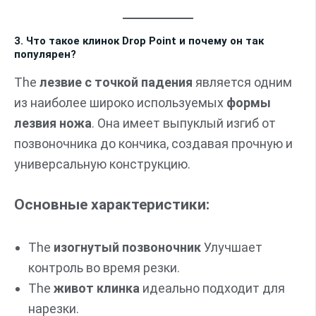
3. Что такое клинок Drop Point и почему он так
популярен?
The
лезвие с точкой падения
является одним
из наиболее широко используемых
формы
лезвия ножа
. Она имеет выпуклый изгиб от
позвоночника до кончика, создавая прочную и
универсальную конструкцию.
Основные характеристики:
The
изогнутый позвоночник
Улучшает
контроль во время резки.
The
живот клинка
идеально подходит для
нарезки.