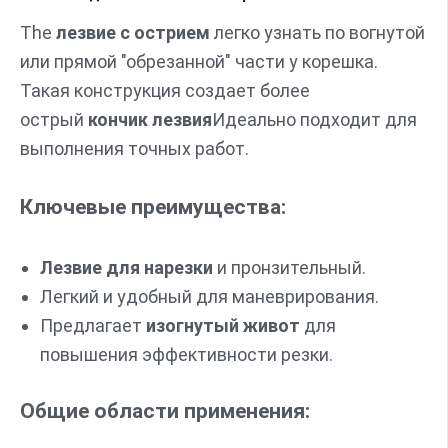
The
лезвие с острием
легко узнать по вогнутой
или прямой "обрезанной" части у корешка.
Такая конструкция создает более
острый
кончик лезвия
Идеально подходит для
выполнения точных работ.
Ключевые преимущества:
Лезвие для нарезки
и пронзительный.
Легкий и удобный для маневрирования.
Предлагает
изогнутый живот
для
повышения эффективности резки.
Общие области применения: