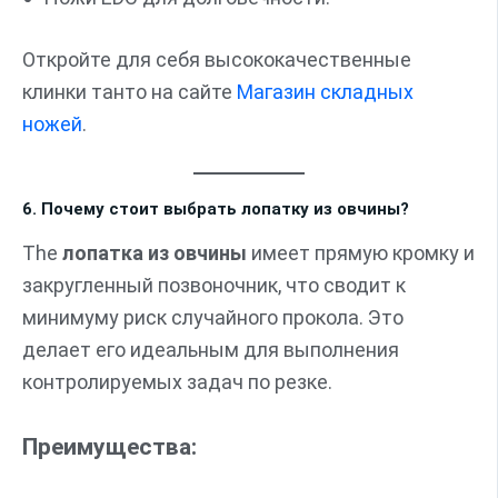
Откройте для себя высококачественные
клинки танто на сайте
Магазин складных
ножей
.
6. Почему стоит выбрать лопатку из овчины?
The
лопатка из овчины
имеет прямую кромку и
закругленный позвоночник, что сводит к
минимуму риск случайного прокола. Это
делает его идеальным для выполнения
контролируемых задач по резке.
Преимущества: