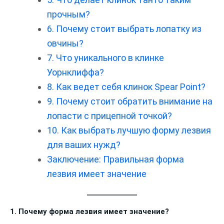
прочным?
6. Почему стоит выбрать лопатку из
овчины?
7. Что уникального в клинке
Уорнклиффа?
8. Как ведет себя клинок Spear Point?
9. Почему стоит обратить внимание на
лопасти с прицепной точкой?
10. Как выбрать лучшую форму лезвия
для ваших нужд?
Заключение: Правильная форма
лезвия имеет значение
1. Почему форма лезвия имеет значение?