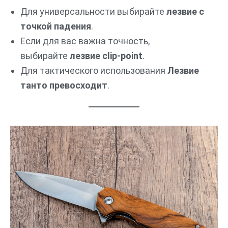
Для универсальности выбирайте
лезвие с
точкой падения
.
Если для вас важна точность,
выбирайте
лезвие clip-point
.
Для тактического использования
Лезвие
танто превосходит
.