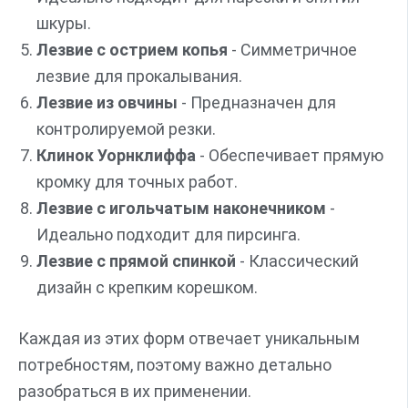
шкуры.
Лезвие с острием копья
- Симметричное
лезвие для прокалывания.
Лезвие из овчины
- Предназначен для
контролируемой резки.
Клинок Уорнклиффа
- Обеспечивает прямую
кромку для точных работ.
Лезвие с игольчатым наконечником
-
Идеально подходит для пирсинга.
Лезвие с прямой спинкой
- Классический
дизайн с крепким корешком.
Каждая из этих форм отвечает уникальным
потребностям, поэтому важно детально
разобраться в их применении.