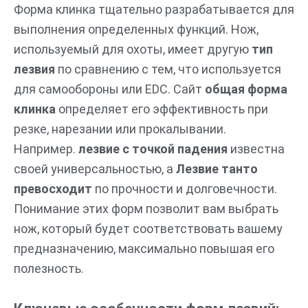
Форма клинка тщательно разрабатывается для
выполнения определенных функций. Нож,
используемый для охоты, имеет другую
тип
лезвия
по сравнению с тем, что используется
для самообороны или EDC. Сайт
общая форма
клинка
определяет его эффективность при
резке, нарезании или прокалывании.
Например.
лезвие с точкой падения
известна
своей универсальностью, а
Лезвие танто
превосходит
по прочности и долговечности.
Понимание этих форм позволит вам выбрать
нож, который будет соответствовать вашему
предназначению, максимально повышая его
полезность.