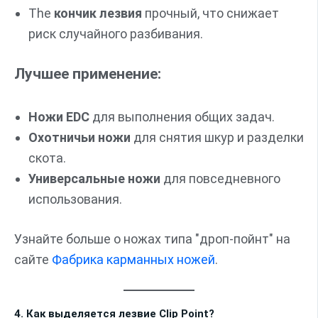
The
кончик лезвия
прочный, что снижает
риск случайного разбивания.
Лучшее применение:
Ножи EDC
для выполнения общих задач.
Охотничьи ножи
для снятия шкур и разделки
скота.
Универсальные ножи
для повседневного
использования.
Узнайте больше о ножах типа "дроп-пойнт" на
сайте
Фабрика карманных ножей
.
4. Как выделяется лезвие Clip Point?