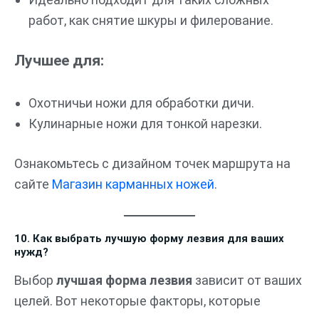
работ, как снятие шкуры и филерование.
Лучшее для:
Охотничьи ножи для обработки дичи.
Кулинарные ножи для тонкой нарезки.
Ознакомьтесь с дизайном точек маршрута на
сайте
Магазин карманных ножей
.
10. Как выбрать лучшую форму лезвия для ваших
нужд?
Выбор
лучшая форма лезвия
зависит от ваших
целей. Вот некоторые факторы, которые