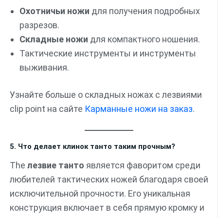
Охотничьи ножи
для получения подробных
разрезов.
Складные ножи
для компактного ношения.
Тактические инструменты и инструменты
выживания.
Узнайте больше о складных ножах с лезвиями
clip point на сайте
Карманные ножи на заказ
.
5. Что делает клинок танто таким прочным?
The
лезвие танто
является фаворитом среди
любителей тактических ножей благодаря своей
исключительной прочности. Его уникальная
конструкция включает в себя прямую кромку и