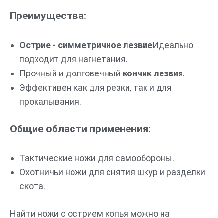
Преимущества:
Острие - симметричное лезвие
Идеально
подходит для нагнетания.
Прочный и долговечный
кончик лезвия
.
Эффективен как для резки, так и для
прокалывания.
Общие области применения:
Тактические ножи для самообороны.
Охотничьи ножи для снятия шкур и разделки
скота.
Найти ножи с острием копья можно на