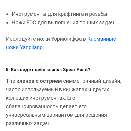
Инструменты для крафтинга и резьбы.
Ножи EDC для выполнения точных задач.
Исследуйте ножи Уорнклиффа в
Карманные
ножи Yangjiang
.
8. Как ведет себя клинок Spear Point?
The
клинок с острием
симметричный дизайн,
часто используемый в кинжалах и других
колющих инструментах. Его
сбалансированность делает его
универсальным вариантом для решения
различных задач.