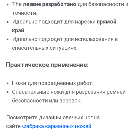
The
лезвие разработано
для безопасности и
точности.
Идеально подходит для нарезки
прямой
край
.
Идеально подходит для использования в
спасательных ситуациях.
Практическое применение:
Ножи для повседневных работ.
Спасательные ножи для разрезания ремней
безопасности или веревок.
Посмотрите дизайны овечьих ног на
сайте
Фабрика карманных ножей
.