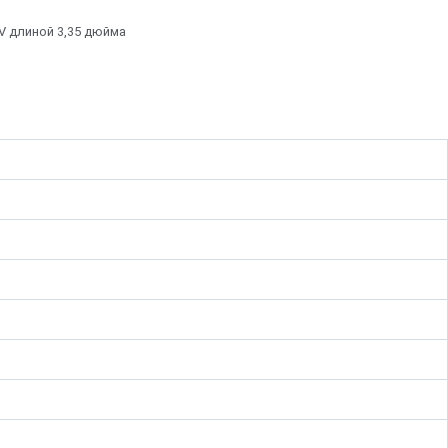
V длиной 3,35 дюйма