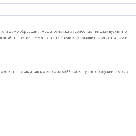
и или даже образцами. Наша команда разработает индивидуальные
жалуйста, оставьте свою контактную информацию, и мы ответим в
а свяжется с вами как можно скорее! Чтобы лучше обслуживать вас,