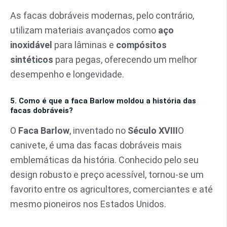
As facas dobráveis modernas, pelo contrário,
utilizam materiais avançados como
aço
inoxidável
para lâminas e
compósitos
sintéticos
para pegas, oferecendo um melhor
desempenho e longevidade.
5. Como é que a faca Barlow moldou a história das
facas dobráveis?
O
Faca Barlow
, inventado no
Século XVIII
O
canivete, é uma das facas dobráveis mais
emblemáticas da história. Conhecido pelo seu
design robusto e preço acessível, tornou-se um
favorito entre os agricultores, comerciantes e até
mesmo pioneiros nos Estados Unidos.