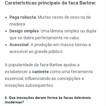
Caraterísticas principais da faca Barlow:
Pega robusta
: Muitas vezes de osso ou de
madeira.
Design simples
: Uma lâmina simples ou dupla
que se dobra perfeitamente no cabo.
Acessível
: A produção em massa tornou-a
acessível ao grande público.
A popularidade da faca Barlow ajudou a
estabelecer a
canivete
como uma ferramenta
essencial, influenciando as concepções e
inovações subsequentes.
6. Que inovações deram forma às facas dobráveis
modernas?