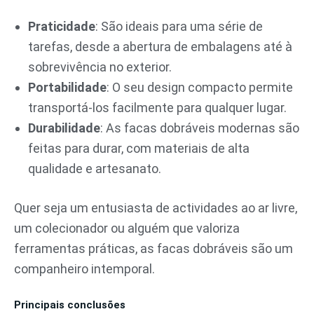
Praticidade
: São ideais para uma série de
tarefas, desde a abertura de embalagens até à
sobrevivência no exterior.
Portabilidade
: O seu design compacto permite
transportá-los facilmente para qualquer lugar.
Durabilidade
: As facas dobráveis modernas são
feitas para durar, com materiais de alta
qualidade e artesanato.
Quer seja um entusiasta de actividades ao ar livre,
um colecionador ou alguém que valoriza
ferramentas práticas, as facas dobráveis são um
companheiro intemporal.
Principais conclusões