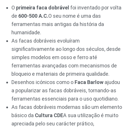
O
primeira faca dobrável
foi inventado por volta
de
600-500 A.C.
O seu nome é uma das
ferramentas mais antigas da história da
humanidade.
As facas dobráveis evoluíram
significativamente ao longo dos séculos, desde
simples modelos em osso e ferro até
ferramentas avançadas com mecanismos de
bloqueio e materiais de primeira qualidade.
Desenhos icónicos como o
Faca Barlow
ajudou
a popularizar as facas dobráveis, tornando-as
ferramentas essenciais para o uso quotidiano.
As facas dobráveis modernas são um elemento
básico da
Cultura CDE
A sua utilização é muito
apreciada pelo seu carácter prático,