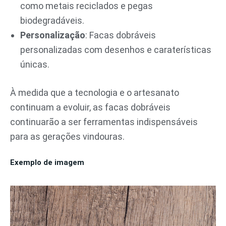
como metais reciclados e pegas
biodegradáveis.
Personalização
: Facas dobráveis
personalizadas com desenhos e caraterísticas
únicas.
À medida que a tecnologia e o artesanato
continuam a evoluir, as facas dobráveis
continuarão a ser ferramentas indispensáveis
para as gerações vindouras.
Exemplo de imagem