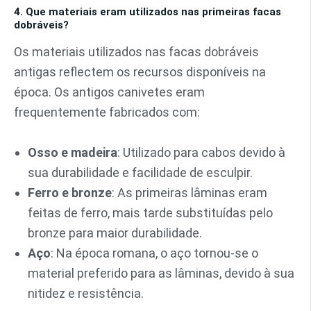
4. Que materiais eram utilizados nas primeiras facas
dobráveis?
Os materiais utilizados nas facas dobráveis
antigas reflectem os recursos disponíveis na
época. Os antigos canivetes eram
frequentemente fabricados com:
Osso e madeira
: Utilizado para cabos devido à
sua durabilidade e facilidade de esculpir.
Ferro e bronze
: As primeiras lâminas eram
feitas de ferro, mais tarde substituídas pelo
bronze para maior durabilidade.
Aço
: Na época romana, o aço tornou-se o
material preferido para as lâminas, devido à sua
nitidez e resistência.