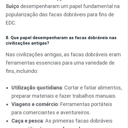
Suíço
desempenharam um papel fundamental na
popularização das facas dobráveis para fins de
EDC.
8. Que papel desempenharam as facas dobráveis nas
civilizações antigas?
Nas civilizações antigas, as facas dobráveis eram
ferramentas essenciais para uma variedade de
fins, incluindo:
Utilização quotidiana
: Cortar e fatiar alimentos,
preparar materiais e fazer trabalhos manuais.
Viagens e comércio
: Ferramentas portáteis
para comerciantes e aventureiros.
Caça e pesca
: As primeiras facas dobráveis