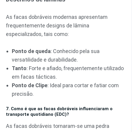
As facas dobráveis modernas apresentam
frequentemente designs de lâmina
especializados, tais como:
Ponto de queda
: Conhecido pela sua
versatilidade e durabilidade.
Tanto
: Forte e afiado, frequentemente utilizado
em facas tácticas.
Ponto de Clipe
: Ideal para cortar e fatiar com
precisão.
7. Como é que as facas dobráveis influenciaram o
transporte quotidiano (EDC)?
As facas dobráveis tornaram-se uma pedra