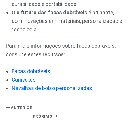
durabilidade e portabilidade.
O
o futuro das facas dobráveis
é brilhante,
com inovações em materiais, personalização e
tecnologia.
Para mais informações sobre facas dobráveis,
consulte estes recursos:
Facas dobráveis
Canivetes
Navalhas de bolso personalizadas
ANTERIOR
PRÓXIMO