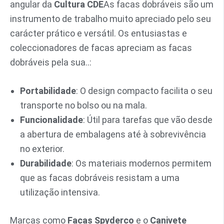
angular da
Cultura CDE
As facas dobráveis são um
instrumento de trabalho muito apreciado pelo seu
carácter prático e versátil. Os entusiastas e
coleccionadores de facas apreciam as facas
dobráveis pela sua..:
Portabilidade
: O design compacto facilita o seu
transporte no bolso ou na mala.
Funcionalidade
: Útil para tarefas que vão desde
a abertura de embalagens até à sobrevivência
no exterior.
Durabilidade
: Os materiais modernos permitem
que as facas dobráveis resistam a uma
utilização intensiva.
Marcas como
Facas Spyderco
e o
Canivete