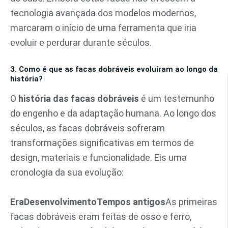
tecnologia avançada dos modelos modernos,
marcaram o início de uma ferramenta que iria
evoluir e perdurar durante séculos.
3. Como é que as facas dobráveis evoluíram ao longo da
história?
O
história das facas dobráveis
é um testemunho
do engenho e da adaptação humana. Ao longo dos
séculos, as facas dobráveis sofreram
transformações significativas em termos de
design, materiais e funcionalidade. Eis uma
cronologia da sua evolução:
Era
Desenvolvimento
Tempos antigos
As primeiras
facas dobráveis eram feitas de osso e ferro,