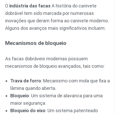
O
indústria das facas
A história do canivete
dobrável tem sido marcada por numerosas
inovações que deram forma ao canivete moderno.
Alguns dos avanços mais significativos incluem:
Mecanismos de bloqueio
As facas dobráveis modernas possuem
mecanismos de bloqueio avançados, tais como:
Trava de forro
: Mecanismo com mola que fixa a
lâmina quando aberta.
Bloqueio
: Um sistema de alavanca para uma
maior segurança.
Bloqueio do eixo
: Um sistema patenteado