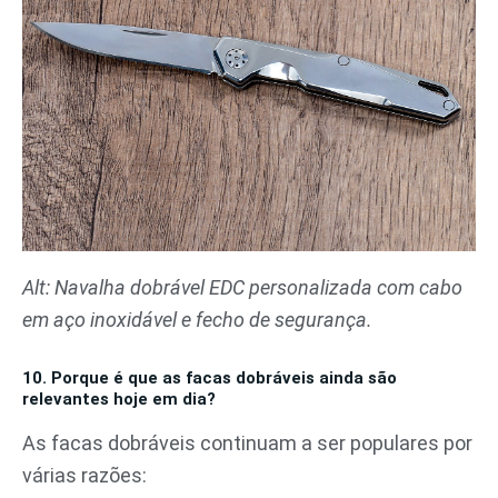
Alt: Navalha dobrável EDC personalizada com cabo
em aço inoxidável e fecho de segurança.
10. Porque é que as facas dobráveis ainda são
relevantes hoje em dia?
As facas dobráveis continuam a ser populares por
várias razões: