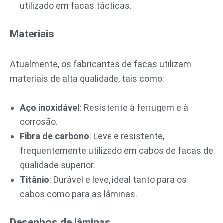
utilizado em facas tácticas.
Materiais
Atualmente, os fabricantes de facas utilizam
materiais de alta qualidade, tais como:
Aço inoxidável
: Resistente à ferrugem e à
corrosão.
Fibra de carbono
: Leve e resistente,
frequentemente utilizado em cabos de facas de
qualidade superior.
Titânio
: Durável e leve, ideal tanto para os
cabos como para as lâminas.
Desenhos de lâminas