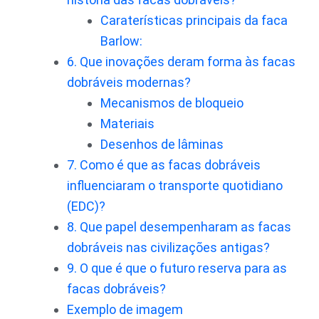
Caraterísticas principais da faca
Barlow:
6. Que inovações deram forma às facas
dobráveis modernas?
Mecanismos de bloqueio
Materiais
Desenhos de lâminas
7. Como é que as facas dobráveis
influenciaram o transporte quotidiano
(EDC)?
8. Que papel desempenharam as facas
dobráveis nas civilizações antigas?
9. O que é que o futuro reserva para as
facas dobráveis?
Exemplo de imagem