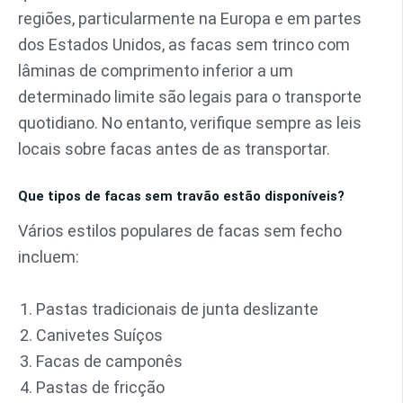
regiões, particularmente na Europa e em partes
dos Estados Unidos, as facas sem trinco com
lâminas de comprimento inferior a um
determinado limite são legais para o transporte
quotidiano. No entanto, verifique sempre as leis
locais sobre facas antes de as transportar.
Que tipos de facas sem travão estão disponíveis?
Vários estilos populares de facas sem fecho
incluem:
Pastas tradicionais de junta deslizante
Canivetes Suíços
Facas de camponês
Pastas de fricção