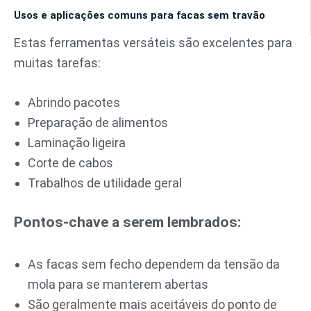
Usos e aplicações comuns para facas sem travão
Estas ferramentas versáteis são excelentes para
muitas tarefas:
Abrindo pacotes
Preparação de alimentos
Laminação ligeira
Corte de cabos
Trabalhos de utilidade geral
Pontos-chave a serem lembrados:
As facas sem fecho dependem da tensão da
mola para se manterem abertas
São geralmente mais aceitáveis do ponto de