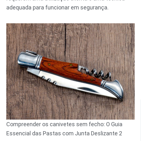
adequada para funcionar em segurança.
Compreender os canivetes sem fecho: O Guia
Essencial das Pastas com Junta Deslizante 2