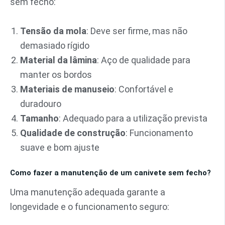
sem fecho:
Tensão da mola
: Deve ser firme, mas não
demasiado rígido
Material da lâmina
: Aço de qualidade para
manter os bordos
Materiais de manuseio
: Confortável e
duradouro
Tamanho
: Adequado para a utilização prevista
Qualidade de construção
: Funcionamento
suave e bom ajuste
Como fazer a manutenção de um canivete sem fecho?
Uma manutenção adequada garante a
longevidade e o funcionamento seguro: