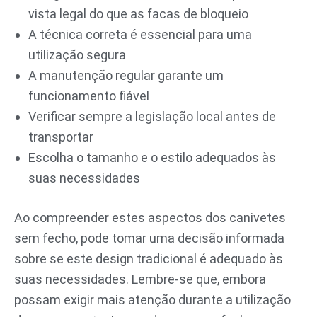
vista legal do que as facas de bloqueio
A técnica correta é essencial para uma
utilização segura
A manutenção regular garante um
funcionamento fiável
Verificar sempre a legislação local antes de
transportar
Escolha o tamanho e o estilo adequados às
suas necessidades
Ao compreender estes aspectos dos canivetes
sem fecho, pode tomar uma decisão informada
sobre se este design tradicional é adequado às
suas necessidades. Lembre-se que, embora
possam exigir mais atenção durante a utilização