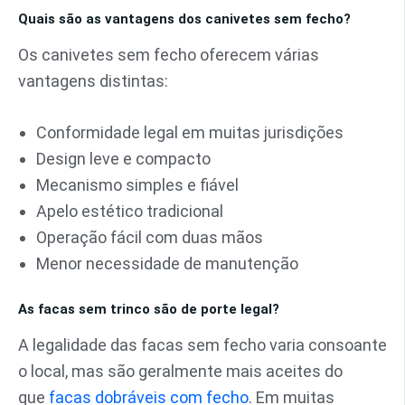
Quais são as vantagens dos canivetes sem fecho?
Os canivetes sem fecho oferecem várias
vantagens distintas:
Conformidade legal em muitas jurisdições
Design leve e compacto
Mecanismo simples e fiável
Apelo estético tradicional
Operação fácil com duas mãos
Menor necessidade de manutenção
As facas sem trinco são de porte legal?
A legalidade das facas sem fecho varia consoante
o local, mas são geralmente mais aceites do
que
facas dobráveis com fecho
. Em muitas