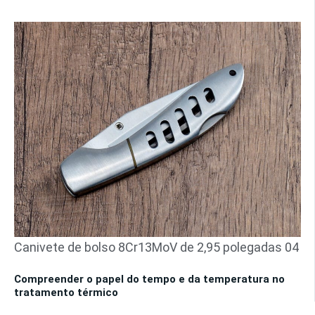
Canivete de bolso 8Cr13MoV de 2,95 polegadas 04
Compreender o papel do tempo e da temperatura no
tratamento térmico