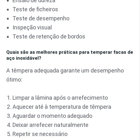
Ensaio de dureza
Teste de ficheiros
Teste de desempenho
Inspeção visual
Teste de retenção de bordos
Quais são as melhores práticas para temperar facas de
aço inoxidável?
A têmpera adequada garante um desempenho
ótimo:
Limpar a lâmina após o arrefecimento
Aquecer até à temperatura de têmpera
Aguardar o momento adequado
Deixar arrefecer naturalmente
Repetir se necessário