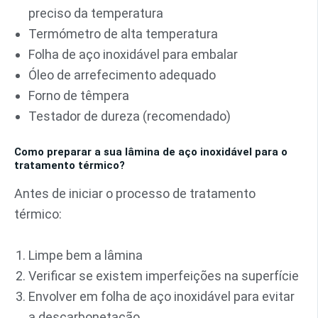
preciso da temperatura
Termómetro de alta temperatura
Folha de aço inoxidável para embalar
Óleo de arrefecimento adequado
Forno de têmpera
Testador de dureza (recomendado)
Como preparar a sua lâmina de aço inoxidável para o
tratamento térmico?
Antes de iniciar o processo de tratamento
térmico:
Limpe bem a lâmina
Verificar se existem imperfeições na superfície
Envolver em folha de aço inoxidável para evitar
a descarbonetação