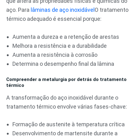
que altera as propriedades físicas e químicas do
aço. Para
lâminas de aço inoxidável
O tratamento
térmico adequado é essencial porque:
Aumenta a dureza e a retenção de arestas
Melhora a resistência e a durabilidade
Aumenta a resistência à corrosão
Determina o desempenho final da lâmina
Compreender a metalurgia por detrás do tratamento
térmico
A transformação do aço inoxidável durante o
tratamento térmico envolve várias fases-chave:
Formação de austenite à temperatura crítica
Desenvolvimento de martensite durante a