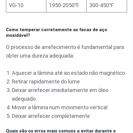
VG-10
1950-2050°F
300-450°F
Como temperar corretamente as facas de aço
inoxidável?
O processo de arrefecimento é fundamental para
obter uma dureza adequada:
Aquecer a lâmina até ao estado não magnético
Retirar rapidamente do lume
Deixar arrefecer imediatamente em óleo
adequado
Mover a lâmina num movimento vertical
Deixar arrefecer completamente
Quais são os erros mais comuns a evitar durante o