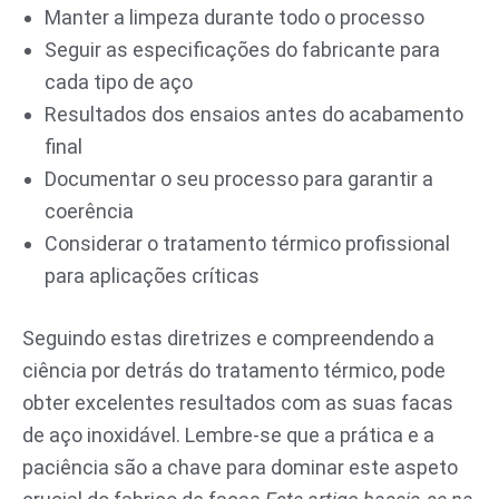
Manter a limpeza durante todo o processo
Seguir as especificações do fabricante para
cada tipo de aço
Resultados dos ensaios antes do acabamento
final
Documentar o seu processo para garantir a
coerência
Considerar o tratamento térmico profissional
para aplicações críticas
Seguindo estas diretrizes e compreendendo a
ciência por detrás do tratamento térmico, pode
obter excelentes resultados com as suas facas
de aço inoxidável. Lembre-se que a prática e a
paciência são a chave para dominar este aspeto