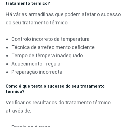
tratamento térmico?
Há várias armadilhas que podem afetar o sucesso
do seu tratamento térmico:
Controlo incorreto da temperatura
Técnica de arrefecimento deficiente
Tempo de têmpera inadequado
Aquecimento irregular
Preparação incorrecta
Como é que testa o sucesso do seu tratamento
térmico?
Verificar os resultados do tratamento térmico
através de: