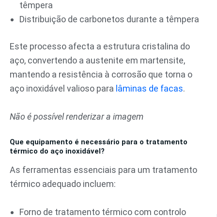
têmpera
Distribuição de carbonetos durante a têmpera
Este processo afecta a estrutura cristalina do
aço, convertendo a austenite em martensite,
mantendo a resistência à corrosão que torna o
aço inoxidável valioso para
lâminas de facas
.
Não é possível renderizar a imagem
Que equipamento é necessário para o tratamento
térmico do aço inoxidável?
As ferramentas essenciais para um tratamento
térmico adequado incluem:
Forno de tratamento térmico com controlo