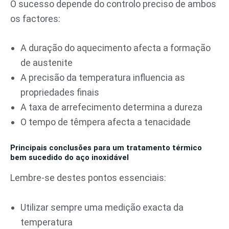
O sucesso depende do controlo preciso de ambos
os factores:
A duração do aquecimento afecta a formação
de austenite
A precisão da temperatura influencia as
propriedades finais
A taxa de arrefecimento determina a dureza
O tempo de têmpera afecta a tenacidade
Principais conclusões para um tratamento térmico
bem sucedido do aço inoxidável
Lembre-se destes pontos essenciais:
Utilizar sempre uma medição exacta da
temperatura