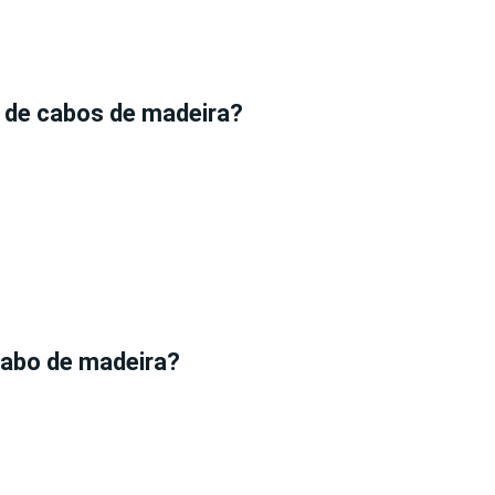
o de cabos de madeira?
cabo de madeira?