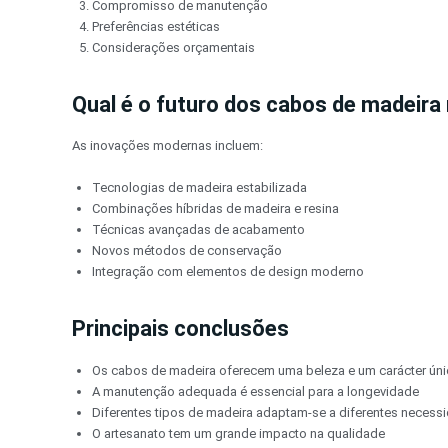
Compromisso de manutenção
Preferências estéticas
Considerações orçamentais
Qual é o futuro dos cabos de madeira
As inovações modernas incluem:
Tecnologias de madeira estabilizada
Combinações híbridas de madeira e resina
Técnicas avançadas de acabamento
Novos métodos de conservação
Integração com elementos de design moderno
Principais conclusões
Os cabos de madeira oferecem uma beleza e um carácter ún
A manutenção adequada é essencial para a longevidade
Diferentes tipos de madeira adaptam-se a diferentes necess
O artesanato tem um grande impacto na qualidade