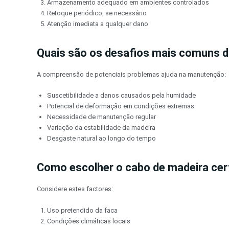
Armazenamento adequado em ambientes controlados
Retoque periódico, se necessário
Atenção imediata a qualquer dano
Quais são os desafios mais comuns 
A compreensão de potenciais problemas ajuda na manutenção:
Suscetibilidade a danos causados pela humidade
Potencial de deformação em condições extremas
Necessidade de manutenção regular
Variação da estabilidade da madeira
Desgaste natural ao longo do tempo
Como escolher o cabo de madeira cer
Considere estes factores:
Uso pretendido da faca
Condições climáticas locais