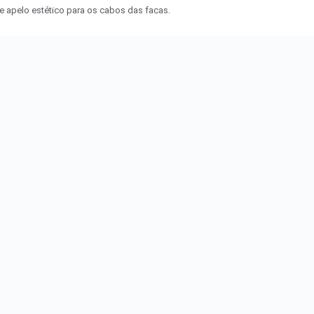
e apelo estético para os cabos das facas.