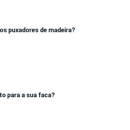
dos puxadores de madeira?
to para a sua faca?