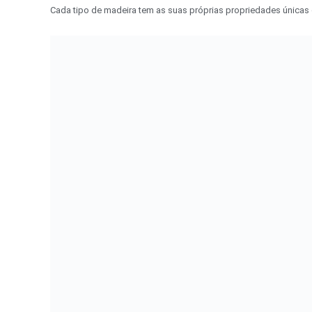
Cada tipo de madeira tem as suas próprias propriedades únicas 