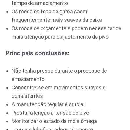
tempo de amaciamento
Os modelos topo de gama saem
frequentemente mais suaves da caixa
Os modelos orçamentais podem necessitar de
mais atenção para o ajustamento do pivô
Principais conclusões:
Não tenha pressa durante o processo de
amaciamento
Concentre-se em movimentos suaves e
consistentes
A manutenção regular é crucial
Prestar atenção à tensão do pivô
Monitorizar o estado da mola ómega
Limpar e lubrificar adequadamente