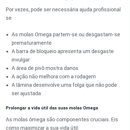
Por vezes, pode ser necessária ajuda profissional
se
As molas Omega partem-se ou desgastam-se
prematuramente
A barra de bloqueio apresenta um desgaste
invulgar
A área de pivô mostra danos
A ação não melhora com a rodagem
A lâmina desenvolve uma folga que não pode
ser ajustada
Prolongar a vida útil das suas molas Omega
As molas ómega são componentes cruciais. Eis
como maximizar a sua vida útil: