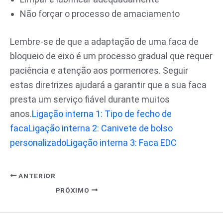
Não forçar o processo de amaciamento
Lembre-se de que a adaptação de uma faca de
bloqueio de eixo é um processo gradual que requer
paciência e atenção aos pormenores. Seguir
estas diretrizes ajudará a garantir que a sua faca
presta um serviço fiável durante muitos
anos.
Ligação interna 1: Tipo de fecho de
faca
Ligação interna 2: Canivete de bolso
personalizado
Ligação interna 3: Faca EDC
ANTERIOR
PRÓXIMO