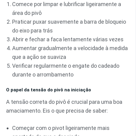
Comece por limpar e lubrificar ligeiramente a
área do pivô
Praticar puxar suavemente a barra de bloqueio
do eixo para trás
Abrir e fechar a faca lentamente várias vezes
Aumentar gradualmente a velocidade à medida
que a ação se suaviza
Verificar regularmente o engate do cadeado
durante o arrombamento
O papel da tensão do pivô na iniciação
A tensão correta do pivô é crucial para uma boa
amaciamento. Eis o que precisa de saber:
Começar com o pivot ligeiramente mais