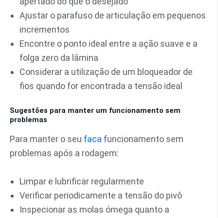
apertado do que o desejado
Ajustar o parafuso de articulação em pequenos
incrementos
Encontre o ponto ideal entre a ação suave e a
folga zero da lâmina
Considerar a utilização de um bloqueador de
fios quando for encontrada a tensão ideal
Sugestões para manter um funcionamento sem
problemas
Para manter o seu
faca
funcionamento sem
problemas após a rodagem:
Limpar e lubrificar regularmente
Verificar periodicamente a tensão do pivô
Inspecionar as molas ómega quanto a