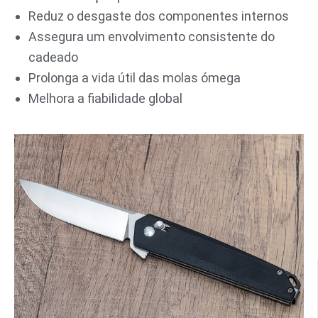
Reduz o desgaste dos componentes internos
Assegura um envolvimento consistente do
cadeado
Prolonga a vida útil das molas ómega
Melhora a fiabilidade global