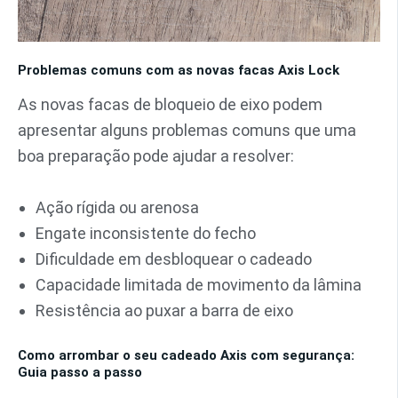
Problemas comuns com as novas facas Axis Lock
As novas facas de bloqueio de eixo podem
apresentar alguns problemas comuns que uma
boa preparação pode ajudar a resolver:
Ação rígida ou arenosa
Engate inconsistente do fecho
Dificuldade em desbloquear o cadeado
Capacidade limitada de movimento da lâmina
Resistência ao puxar a barra de eixo
Como arrombar o seu cadeado Axis com segurança:
Guia passo a passo