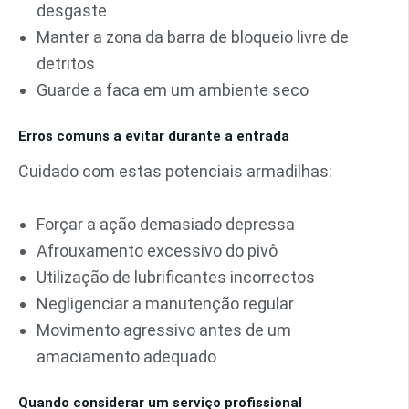
desgaste
Manter a zona da barra de bloqueio livre de
detritos
Guarde a faca em um ambiente seco
Erros comuns a evitar durante a entrada
Cuidado com estas potenciais armadilhas:
Forçar a ação demasiado depressa
Afrouxamento excessivo do pivô
Utilização de lubrificantes incorrectos
Negligenciar a manutenção regular
Movimento agressivo antes de um
amaciamento adequado
Quando considerar um serviço profissional