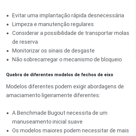
Evitar uma implantação rápida desnecessária
Limpeza e manutenção regulares
Considerar a possibilidade de transportar molas
de reserva
Monitorizar os sinais de desgaste
Não sobrecarregar o mecanismo de bloqueio
Quebra de diferentes modelos de fechos de eixo
Modelos diferentes podem exigir abordagens de
amaciamento ligeiramente diferentes:
A Benchmade Bugout necessita de um
manuseamento inicial suave
Os modelos maiores podem necessitar de mais