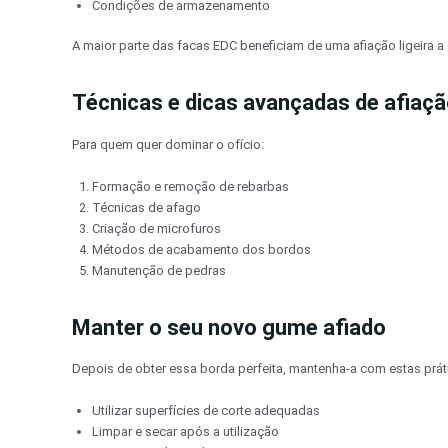
Condições de armazenamento
A maior parte das facas EDC beneficiam de uma afiação ligeira
Técnicas e dicas avançadas de afiaç
Para quem quer dominar o ofício:
Formação e remoção de rebarbas
Técnicas de afago
Criação de microfuros
Métodos de acabamento dos bordos
Manutenção de pedras
Manter o seu novo gume afiado
Depois de obter essa borda perfeita, mantenha-a com estas prát
Utilizar superfícies de corte adequadas
Limpar e secar após a utilização