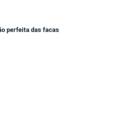
ão perfeita das facas