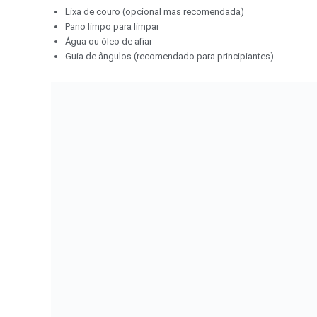
Lixa de couro (opcional mas recomendada)
Pano limpo para limpar
Água ou óleo de afiar
Guia de ângulos (recomendado para principiantes)