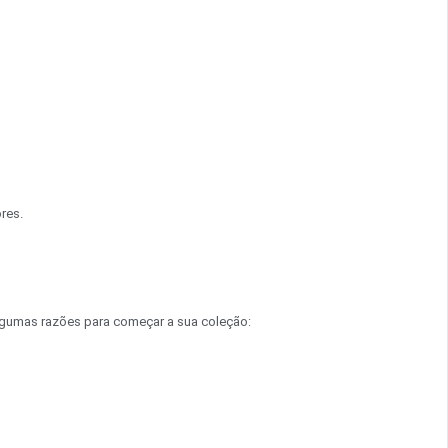
res.
 algumas razões para começar a sua coleção: