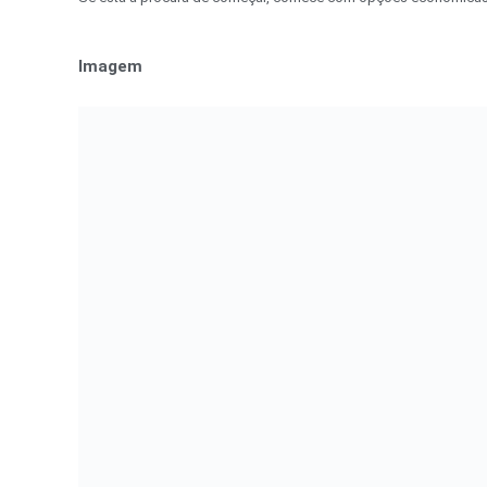
Imagem