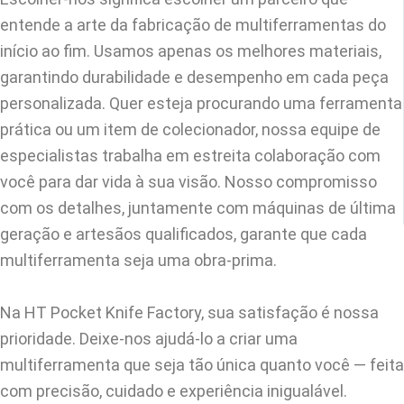
entende a arte da fabricação de multiferramentas do
início ao fim. Usamos apenas os melhores materiais,
garantindo durabilidade e desempenho em cada peça
personalizada. Quer esteja procurando uma ferramenta
prática ou um item de colecionador, nossa equipe de
especialistas trabalha em estreita colaboração com
você para dar vida à sua visão. Nosso compromisso
com os detalhes, juntamente com máquinas de última
geração e artesãos qualificados, garante que cada
multiferramenta seja uma obra-prima.
Na HT Pocket Knife Factory, sua satisfação é nossa
prioridade. Deixe-nos ajudá-lo a criar uma
multiferramenta que seja tão única quanto você — feita
com precisão, cuidado e experiência inigualável.