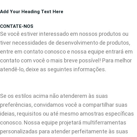
Pular
Add Your Heading Text Here
para
o
CONTATE-NOS
conteúdo
Se você estiver interessado em nossos produtos ou
tiver necessidades de desenvolvimento de produtos,
entre em contato conosco e nossa equipe entrará em
contato com você o mais breve possível! Para melhor
atendê-lo, deixe as seguintes informações.
Se os estilos acima não atenderem às suas
preferências, convidamos você a compartilhar suas
ideias, requisitos ou até mesmo amostras específicas
conosco. Nossa equipe projetará multiferramentas
personalizadas para atender perfeitamente às suas