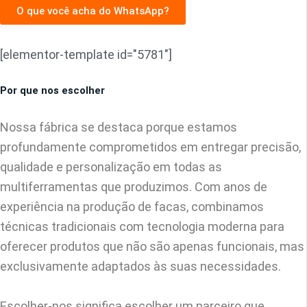
O que você acha do WhatsApp?
[elementor-template id="5781"]
Por que nos escolher
Nossa fábrica se destaca porque estamos
profundamente comprometidos em entregar precisão,
qualidade e personalização em todas as
multiferramentas que produzimos. Com anos de
experiência na produção de facas, combinamos
técnicas tradicionais com tecnologia moderna para
oferecer produtos que não são apenas funcionais, mas
exclusivamente adaptados às suas necessidades.
Escolher-nos significa escolher um parceiro que