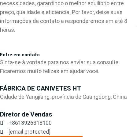
necessidades, garantindo o melhor equilíbrio entre
preço, qualidade e eficiência. Por favor, deixe suas
informações de contato e responderemos em até 8
horas.
Entre em contato
Sinta-se à vontade para nos enviar sua consulta.
Ficaremos muito felizes em ajudar você.
FÁBRICA DE CANIVETES HT
Cidade de Yangjiang, província de Guangdong, China
Diretor de Vendas
+8613926318100
[email protected]