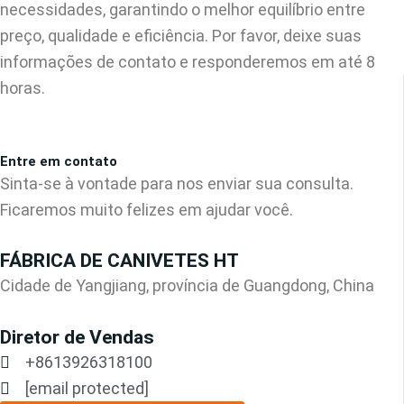
necessidades, garantindo o melhor equilíbrio entre
preço, qualidade e eficiência. Por favor, deixe suas
informações de contato e responderemos em até 8
horas.
Entre em contato
Sinta-se à vontade para nos enviar sua consulta.
Ficaremos muito felizes em ajudar você.
FÁBRICA DE CANIVETES HT
Cidade de Yangjiang, província de Guangdong, China
Diretor de Vendas
+8613926318100
[email protected]