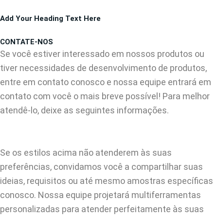
Pular
Add Your Heading Text Here
para
o
CONTATE-NOS
conteúdo
Se você estiver interessado em nossos produtos ou
tiver necessidades de desenvolvimento de produtos,
entre em contato conosco e nossa equipe entrará em
contato com você o mais breve possível! Para melhor
atendê-lo, deixe as seguintes informações.
Se os estilos acima não atenderem às suas
preferências, convidamos você a compartilhar suas
ideias, requisitos ou até mesmo amostras específicas
conosco. Nossa equipe projetará multiferramentas
personalizadas para atender perfeitamente às suas