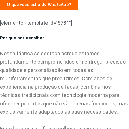
O que você acha do WhatsApp?
[elementor-template id="5781"]
Por que nos escolher
Nossa fábrica se destaca porque estamos
profundamente comprometidos em entregar precisão,
qualidade e personalização em todas as
multiferramentas que produzimos. Com anos de
experiência na produção de facas, combinamos
técnicas tradicionais com tecnologia moderna para
oferecer produtos que não são apenas funcionais, mas
exclusivamente adaptados às suas necessidades.
Escolher-nos significa escolher um parceiro que