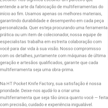
entende a arte da fabricação de multiferramentas do
início ao fim. Usamos apenas os melhores materiais,
garantindo durabilidade e desempenho em cada peça
personalizada. Quer esteja procurando uma ferramenta
prática ou um item de colecionador, nossa equipe de
especialistas trabalha em estreita colaboração com
você para dar vida à sua visão. Nosso compromisso
com os detalhes, juntamente com máquinas de última
geração e artesãos qualificados, garante que cada
multiferramenta seja uma obra-prima.
Na HT Pocket Knife Factory, sua satisfação é nossa
prioridade. Deixe-nos ajudá-lo a criar uma
multiferramenta que seja tão única quanto você — feita
com precisão, cuidado e experiência inigualável.