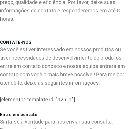
preço, qualidade e eficiência. Por favor, deixe suas
informações de contato e responderemos em até 8
horas.
CONTATE-NOS
Se você estiver interessado em nossos produtos ou
tiver necessidades de desenvolvimento de produtos,
entre em contato conosco e nossa equipe entrará em
contato com você o mais breve possível! Para melhor
atendê-lo, deixe as seguintes informações.
[elementor-template id="12611"]
Entre em contato
Sinta-se à vontade para nos enviar sua consulta.