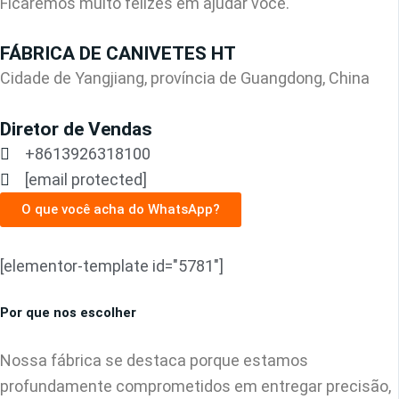
Ficaremos muito felizes em ajudar você.
FÁBRICA DE CANIVETES HT
Cidade de Yangjiang, província de Guangdong, China
Diretor de Vendas
+8613926318100
[email protected]
O que você acha do WhatsApp?
[elementor-template id="5781"]
Por que nos escolher
Nossa fábrica se destaca porque estamos
profundamente comprometidos em entregar precisão,