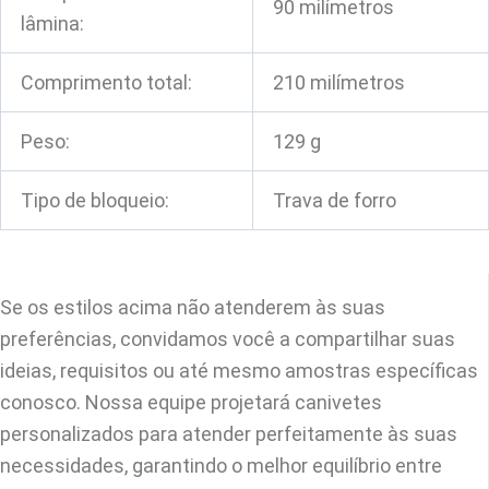
90 milímetros
lâmina:
Comprimento total:
210 milímetros
Peso:
129 g
Tipo de bloqueio:
Trava de forro
Se os estilos acima não atenderem às suas
preferências, convidamos você a compartilhar suas
ideias, requisitos ou até mesmo amostras específicas
conosco. Nossa equipe projetará canivetes
personalizados para atender perfeitamente às suas
necessidades, garantindo o melhor equilíbrio entre