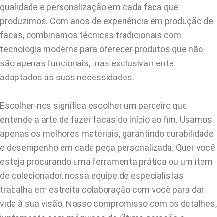
qualidade e personalização em cada faca que
produzimos. Com anos de experiência em produção de
facas, combinamos técnicas tradicionais com
tecnologia moderna para oferecer produtos que não
são apenas funcionais, mas exclusivamente
adaptados às suas necessidades.
Escolher-nos significa escolher um parceiro que
entende a arte de fazer facas do início ao fim. Usamos
apenas os melhores materiais, garantindo durabilidade
e desempenho em cada peça personalizada. Quer você
esteja procurando uma ferramenta prática ou um item
de colecionador, nossa equipe de especialistas
trabalha em estreita colaboração com você para dar
vida à sua visão. Nosso compromisso com os detalhes,