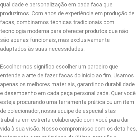
qualidade e personalização em cada faca que
produzimos. Com anos de experiência em produção de
facas, combinamos técnicas tradicionais com
tecnologia moderna para oferecer produtos que não
são apenas funcionais, mas exclusivamente
adaptados às suas necessidades.
Escolher-nos significa escolher um parceiro que
entende a arte de fazer facas do início ao fim. Usamos
apenas os melhores materiais, garantindo durabilidade
e desempenho em cada peça personalizada. Quer você
esteja procurando uma ferramenta prática ou um item
de colecionador, nossa equipe de especialistas
trabalha em estreita colaboração com você para dar
vida à sua visão. Nosso compromisso com os detalhes,