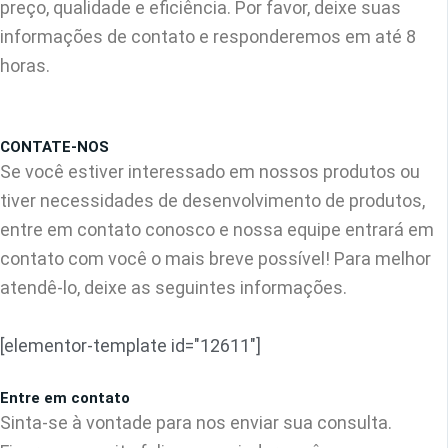
preço, qualidade e eficiência. Por favor, deixe suas
informações de contato e responderemos em até 8
horas.
CONTATE-NOS
Se você estiver interessado em nossos produtos ou
tiver necessidades de desenvolvimento de produtos,
entre em contato conosco e nossa equipe entrará em
contato com você o mais breve possível! Para melhor
atendê-lo, deixe as seguintes informações.
[elementor-template id="12611"]
Entre em contato
Sinta-se à vontade para nos enviar sua consulta.