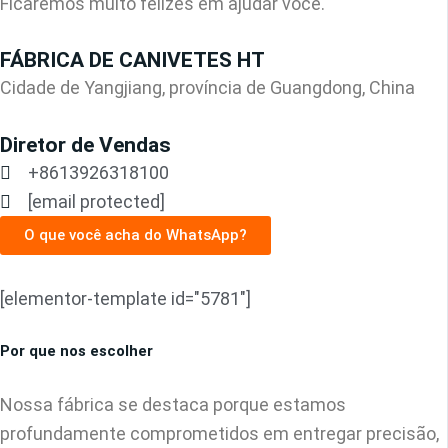
Ficaremos muito felizes em ajudar você.
FÁBRICA DE CANIVETES HT
Cidade de Yangjiang, província de Guangdong, China
Diretor de Vendas
+8613926318100
[email protected]
O que você acha do WhatsApp?
[elementor-template id="5781"]
Por que nos escolher
Nossa fábrica se destaca porque estamos
profundamente comprometidos em entregar precisão,