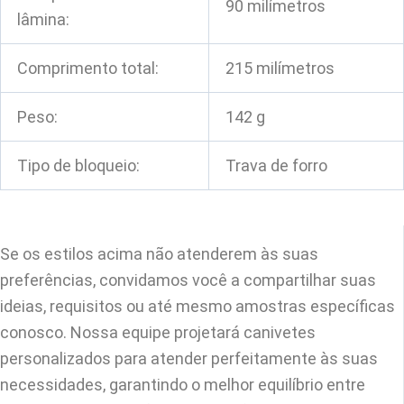
90 milímetros
lâmina:
Comprimento total:
215 milímetros
Peso:
142 g
Tipo de bloqueio:
Trava de forro
Se os estilos acima não atenderem às suas
preferências, convidamos você a compartilhar suas
ideias, requisitos ou até mesmo amostras específicas
conosco. Nossa equipe projetará canivetes
personalizados para atender perfeitamente às suas
necessidades, garantindo o melhor equilíbrio entre