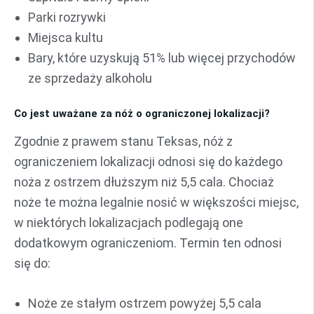
Parki rozrywki
Miejsca kultu
Bary, które uzyskują 51% lub więcej przychodów
ze sprzedaży alkoholu
Co jest uważane za nóż o ograniczonej lokalizacji?
Zgodnie z prawem stanu Teksas, nóż z
ograniczeniem lokalizacji odnosi się do każdego
noża z ostrzem dłuższym niż 5,5 cala. Chociaż
noże te można legalnie nosić w większości miejsc,
w niektórych lokalizacjach podlegają one
dodatkowym ograniczeniom. Termin ten odnosi
się do:
Noże ze stałym ostrzem powyżej 5,5 cala