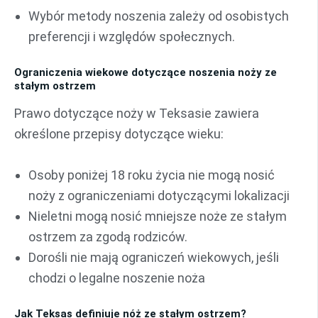
Wybór metody noszenia zależy od osobistych
preferencji i względów społecznych.
Ograniczenia wiekowe dotyczące noszenia noży ze
stałym ostrzem
Prawo dotyczące noży w Teksasie zawiera
określone przepisy dotyczące wieku:
Osoby poniżej 18 roku życia nie mogą nosić
noży z ograniczeniami dotyczącymi lokalizacji
Nieletni mogą nosić mniejsze noże ze stałym
ostrzem za zgodą rodziców.
Dorośli nie mają ograniczeń wiekowych, jeśli
chodzi o legalne noszenie noża
Jak Teksas definiuje nóż ze stałym ostrzem?