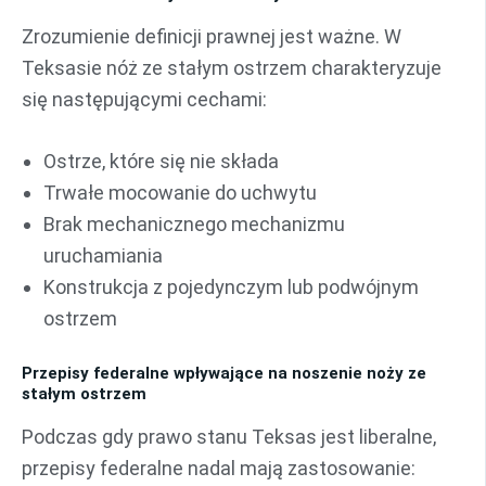
Zrozumienie definicji prawnej jest ważne. W
Teksasie nóż ze stałym ostrzem charakteryzuje
się następującymi cechami:
Ostrze, które się nie składa
Trwałe mocowanie do uchwytu
Brak mechanicznego mechanizmu
uruchamiania
Konstrukcja z pojedynczym lub podwójnym
ostrzem
Przepisy federalne wpływające na noszenie noży ze
stałym ostrzem
Podczas gdy prawo stanu Teksas jest liberalne,
przepisy federalne nadal mają zastosowanie: