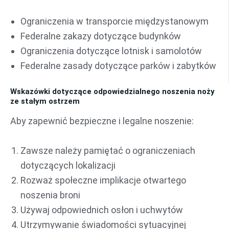
Ograniczenia w transporcie międzystanowym
Federalne zakazy dotyczące budynków
Ograniczenia dotyczące lotnisk i samolotów
Federalne zasady dotyczące parków i zabytków
Wskazówki dotyczące odpowiedzialnego noszenia noży
ze stałym ostrzem
Aby zapewnić bezpieczne i legalne noszenie:
Zawsze należy pamiętać o ograniczeniach
dotyczących lokalizacji
Rozważ społeczne implikacje otwartego
noszenia broni
Używaj odpowiednich osłon i uchwytów
Utrzymywanie świadomości sytuacyjnej