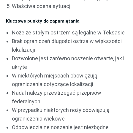
Właściwa ocena sytuacji
Kluczowe punkty do zapamiętania
Noże ze stałym ostrzem są legalne w Teksasie
Brak ograniczeń długości ostrza w większości
lokalizacji
Dozwolone jest zarówno noszenie otwarte, jak i
ukryte
W niektórych miejscach obowiązują
ograniczenia dotyczące lokalizacji
Nadal należy przestrzegać przepisów
federalnych
W przypadku niektórych noży obowiązują
ograniczenia wiekowe
Odpowiedzialne noszenie jest niezbędne