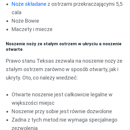
Noże składane
z ostrzami przekraczającymi 5,5
cala
Noże Bowie
Maczety i miecze
Noszenie noży ze stałym ostrzem w ukryciu a noszenie
otwarte
Prawo stanu Teksas zezwala na noszenie noży ze
stałym ostrzem zarówno w sposób otwarty, jak i
ukryty. Oto, co należy wiedzieć:
Otwarte noszenie jest całkowicie legalne w
większości miejsc
Noszenie przy sobie jest równie dozwolone
Żadna z tych metod nie wymaga specjalnego
zezwolenia