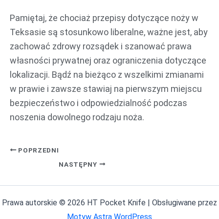
Pamiętaj, że chociaż przepisy dotyczące noży w
Teksasie są stosunkowo liberalne, ważne jest, aby
zachować zdrowy rozsądek i szanować prawa
własności prywatnej oraz ograniczenia dotyczące
lokalizacji. Bądź na bieżąco z wszelkimi zmianami
w prawie i zawsze stawiaj na pierwszym miejscu
bezpieczeństwo i odpowiedzialność podczas
noszenia dowolnego rodzaju noża.
POPRZEDNI
NASTĘPNY
Prawa autorskie © 2026 HT Pocket Knife | Obsługiwane przez
Motyw Astra WordPress