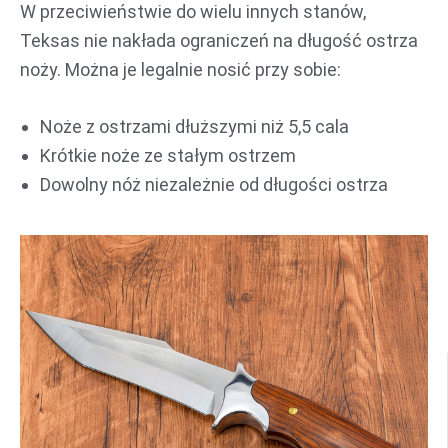
W przeciwieństwie do wielu innych stanów,
Teksas nie nakłada ograniczeń na długość ostrza
noży. Można je legalnie nosić przy sobie:
Noże z ostrzami dłuższymi niż 5,5 cala
Krótkie noże ze stałym ostrzem
Dowolny nóż niezależnie od długości ostrza