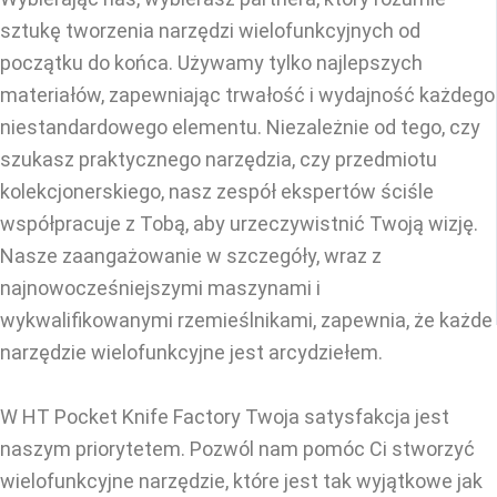
sztukę tworzenia narzędzi wielofunkcyjnych od
początku do końca. Używamy tylko najlepszych
materiałów, zapewniając trwałość i wydajność każdego
niestandardowego elementu. Niezależnie od tego, czy
szukasz praktycznego narzędzia, czy przedmiotu
kolekcjonerskiego, nasz zespół ekspertów ściśle
współpracuje z Tobą, aby urzeczywistnić Twoją wizję.
Nasze zaangażowanie w szczegóły, wraz z
najnowocześniejszymi maszynami i
wykwalifikowanymi rzemieślnikami, zapewnia, że każde
narzędzie wielofunkcyjne jest arcydziełem.
W HT Pocket Knife Factory Twoja satysfakcja jest
naszym priorytetem. Pozwól nam pomóc Ci stworzyć
wielofunkcyjne narzędzie, które jest tak wyjątkowe jak