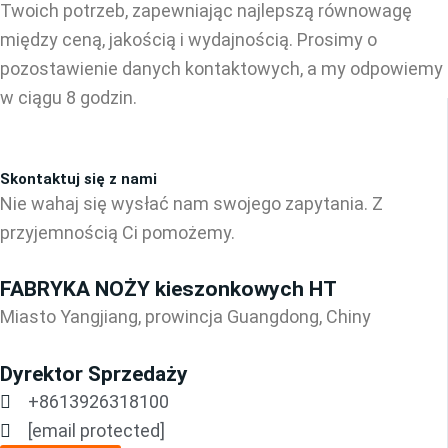
Twoich potrzeb, zapewniając najlepszą równowagę
między ceną, jakością i wydajnością. Prosimy o
pozostawienie danych kontaktowych, a my odpowiemy
w ciągu 8 godzin.
Skontaktuj się z nami
Nie wahaj się wysłać nam swojego zapytania. Z
przyjemnością Ci pomożemy.
FABRYKA NOŻY kieszonkowych HT
Miasto Yangjiang, prowincja Guangdong, Chiny
Dyrektor Sprzedaży
+8613926318100
[email protected]