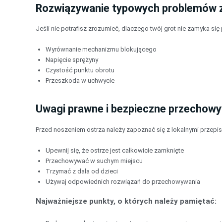
Rozwiązywanie typowych problemów 
Jeśli nie potrafisz zrozumieć, dlaczego twój grot nie zamyka s
Wyrównanie mechanizmu blokującego
Napięcie sprężyny
Czystość punktu obrotu
Przeszkoda w uchwycie
Uwagi prawne i bezpieczne przechow
Przed noszeniem ostrza należy zapoznać się z lokalnymi przep
Upewnij się, że ostrze jest całkowicie zamknięte
Przechowywać w suchym miejscu
Trzymać z dala od dzieci
Używaj odpowiednich rozwiązań do przechowywania
Najważniejsze punkty, o których należy pamiętać: