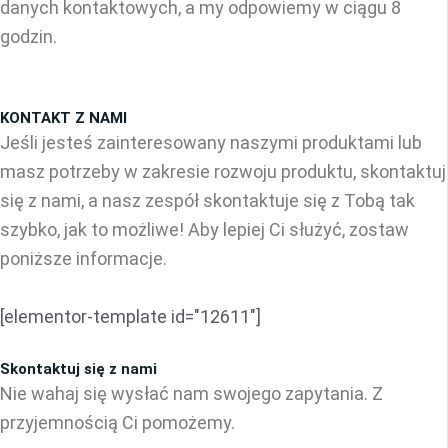
danych kontaktowych, a my odpowiemy w ciągu 8
godzin.
KONTAKT Z NAMI
Jeśli jesteś zainteresowany naszymi produktami lub
masz potrzeby w zakresie rozwoju produktu, skontaktuj
się z nami, a nasz zespół skontaktuje się z Tobą tak
szybko, jak to możliwe! Aby lepiej Ci służyć, zostaw
poniższe informacje.
[elementor-template id="12611"]
Skontaktuj się z nami
Nie wahaj się wysłać nam swojego zapytania. Z
przyjemnością Ci pomożemy.