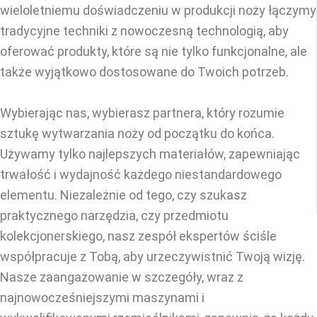
wieloletniemu doświadczeniu w produkcji noży łączymy
tradycyjne techniki z nowoczesną technologią, aby
oferować produkty, które są nie tylko funkcjonalne, ale
także wyjątkowo dostosowane do Twoich potrzeb.
Wybierając nas, wybierasz partnera, który rozumie
sztukę wytwarzania noży od początku do końca.
Używamy tylko najlepszych materiałów, zapewniając
trwałość i wydajność każdego niestandardowego
elementu. Niezależnie od tego, czy szukasz
praktycznego narzędzia, czy przedmiotu
kolekcjonerskiego, nasz zespół ekspertów ściśle
współpracuje z Tobą, aby urzeczywistnić Twoją wizję.
Nasze zaangażowanie w szczegóły, wraz z
najnowocześniejszymi maszynami i