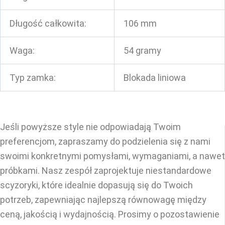
Długość całkowita:
106 mm
Waga:
54 gramy
Typ zamka:
Blokada liniowa
Jeśli powyższe style nie odpowiadają Twoim
preferencjom, zapraszamy do podzielenia się z nami
swoimi konkretnymi pomysłami, wymaganiami, a nawet
próbkami. Nasz zespół zaprojektuje niestandardowe
scyzoryki, które idealnie dopasują się do Twoich
potrzeb, zapewniając najlepszą równowagę między
ceną, jakością i wydajnością. Prosimy o pozostawienie