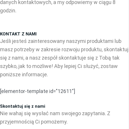
danych kontaktowych, a my odpowiemy w ciągu 8
godzin.
KONTAKT Z NAMI
Jeśli jesteś zainteresowany naszymi produktami lub
masz potrzeby w zakresie rozwoju produktu, skontaktuj
się z nami, a nasz zespół skontaktuje się z Tobą tak
szybko, jak to możliwe! Aby lepiej Ci służyć, zostaw
poniższe informacje.
[elementor-template id="12611"]
Skontaktuj się z nami
Nie wahaj się wysłać nam swojego zapytania. Z
przyjemnością Ci pomożemy.