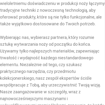
wieloletniemu doświadczeniu w produkcji noży łączymy
tradycyjne techniki z nowoczesną technologią, aby
oferować produkty, które są nie tylko funkcjonalne, ale
także wyjątkowo dostosowane do Twoich potrzeb.
Wybierając nas, wybierasz partnera, który rozumie
sztukę wytwarzania noży od początku do końca.
Używamy tylko najlepszych materiałów, zapewniając
trwałość i wydajność każdego niestandardowego
elementu. Niezależnie od tego, czy szukasz
praktycznego narzędzia, czy przedmiotu
kolekcjonerskiego, nasz zespół ekspertów ściśle
współpracuje z Tobą, aby urzeczywistnić Twoją wizję.
Nasze zaangażowanie w szczegóły, wraz z
najnowocześniejszymi maszynami i