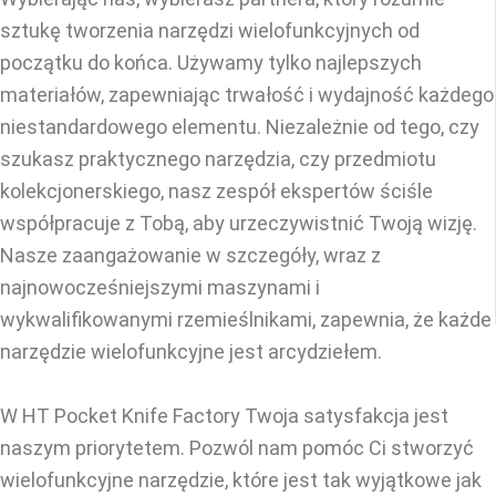
sztukę tworzenia narzędzi wielofunkcyjnych od
początku do końca. Używamy tylko najlepszych
materiałów, zapewniając trwałość i wydajność każdego
niestandardowego elementu. Niezależnie od tego, czy
szukasz praktycznego narzędzia, czy przedmiotu
kolekcjonerskiego, nasz zespół ekspertów ściśle
współpracuje z Tobą, aby urzeczywistnić Twoją wizję.
Nasze zaangażowanie w szczegóły, wraz z
najnowocześniejszymi maszynami i
wykwalifikowanymi rzemieślnikami, zapewnia, że każde
narzędzie wielofunkcyjne jest arcydziełem.
W HT Pocket Knife Factory Twoja satysfakcja jest
naszym priorytetem. Pozwól nam pomóc Ci stworzyć
wielofunkcyjne narzędzie, które jest tak wyjątkowe jak