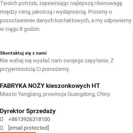
Twoich potrzeb, zapewniając najlepszą równowagę
między ceną, jakością i wydajnością. Prosimy o
pozostawienie danych kontaktowych, a my odpowiemy
w ciągu 8 godzin.
Skontaktuj się z nami
Nie wahaj się wysłać nam swojego zapytania. Z
przyjemnością Ci pomożemy.
FABRYKA NOŻY kieszonkowych HT
Miasto Yangjiang, prowincja Guangdong, Chiny
Dyrektor Sprzedaży
+8613926318100
[email protected]