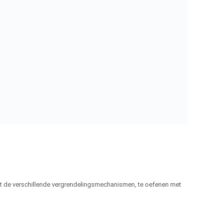
met de verschillende vergrendelingsmechanismen, te oefenen met
: