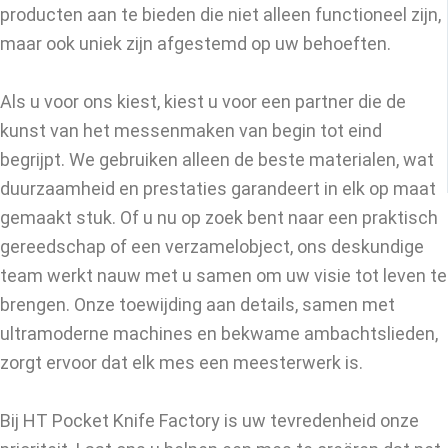
producten aan te bieden die niet alleen functioneel zijn,
maar ook uniek zijn afgestemd op uw behoeften.
Als u voor ons kiest, kiest u voor een partner die de
kunst van het messenmaken van begin tot eind
begrijpt. We gebruiken alleen de beste materialen, wat
duurzaamheid en prestaties garandeert in elk op maat
gemaakt stuk. Of u nu op zoek bent naar een praktisch
gereedschap of een verzamelobject, ons deskundige
team werkt nauw met u samen om uw visie tot leven te
brengen. Onze toewijding aan details, samen met
ultramoderne machines en bekwame ambachtslieden,
zorgt ervoor dat elk mes een meesterwerk is.
Bij HT Pocket Knife Factory is uw tevredenheid onze