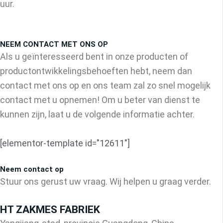
uur.
NEEM CONTACT MET ONS OP
Als u geïnteresseerd bent in onze producten of
productontwikkelingsbehoeften hebt, neem dan
contact met ons op en ons team zal zo snel mogelijk
contact met u opnemen! Om u beter van dienst te
kunnen zijn, laat u de volgende informatie achter.
[elementor-template id="12611"]
Neem contact op
Stuur ons gerust uw vraag. Wij helpen u graag verder.
HT ZAKMES FABRIEK