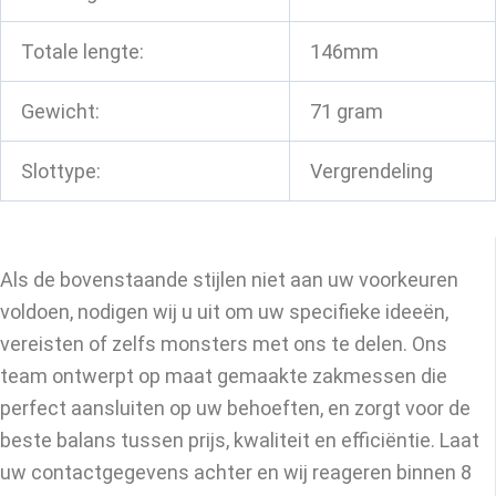
Totale lengte:
146mm
Gewicht:
71 gram
Slottype:
Vergrendeling
Als de bovenstaande stijlen niet aan uw voorkeuren
voldoen, nodigen wij u uit om uw specifieke ideeën,
vereisten of zelfs monsters met ons te delen. Ons
team ontwerpt op maat gemaakte zakmessen die
perfect aansluiten op uw behoeften, en zorgt voor de
beste balans tussen prijs, kwaliteit en efficiëntie. Laat
uw contactgegevens achter en wij reageren binnen 8