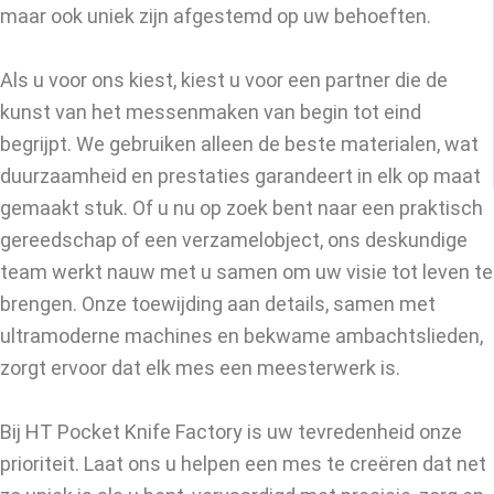
maar ook uniek zijn afgestemd op uw behoeften.
Als u voor ons kiest, kiest u voor een partner die de
kunst van het messenmaken van begin tot eind
begrijpt. We gebruiken alleen de beste materialen, wat
duurzaamheid en prestaties garandeert in elk op maat
gemaakt stuk. Of u nu op zoek bent naar een praktisch
gereedschap of een verzamelobject, ons deskundige
team werkt nauw met u samen om uw visie tot leven te
brengen. Onze toewijding aan details, samen met
ultramoderne machines en bekwame ambachtslieden,
zorgt ervoor dat elk mes een meesterwerk is.
Bij HT Pocket Knife Factory is uw tevredenheid onze
prioriteit. Laat ons u helpen een mes te creëren dat net