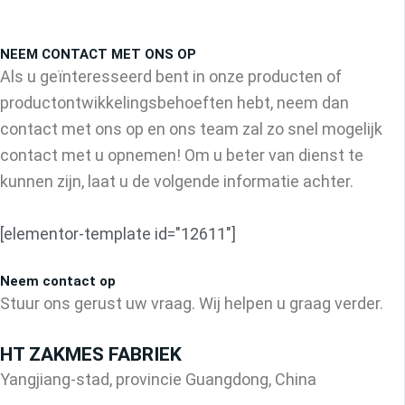
NEEM CONTACT MET ONS OP
Als u geïnteresseerd bent in onze producten of
productontwikkelingsbehoeften hebt, neem dan
contact met ons op en ons team zal zo snel mogelijk
contact met u opnemen! Om u beter van dienst te
kunnen zijn, laat u de volgende informatie achter.
[elementor-template id="12611"]
Neem contact op
Stuur ons gerust uw vraag. Wij helpen u graag verder.
HT ZAKMES FABRIEK
Yangjiang-stad, provincie Guangdong, China