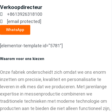
Verkoopdirecteur
+8613926318100
[email protected]
WhatsApp
[elementor-template id="5781"]
Waarom voor ons kiezen
Onze fabriek onderscheidt zich omdat we ons enorm
inzetten om precisie, kwaliteit en personalisatie te
leveren in elk mes dat we produceren. Met jarenlange
expertise in messenproductie combineren we
traditionele technieken met moderne technologie om
producten aan te bieden die niet alleen functioneel zijn,