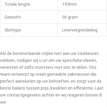
Totale lengte:
195mm
Gewicht:
96 gram
Slottype:
Linervergrendeling
Als de bovenstaande stijlen niet aan uw voorkeuren
voldoen, nodigen wij u uit om uw specifieke ideeën,
vereisten of zelfs monsters met ons te delen. Ons
team ontwerpt op maat gemaakte zakmessen die
perfect aansluiten op uw behoeften, en zorgt voor de
beste balans tussen prijs, kwaliteit en efficiëntie. Laat
uw contactgegevens achter en wij reageren binnen 8
uur.