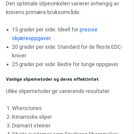
Den optimale slipevinkelen varierer avhengig av
knivens primære bruksområde:
15 grader per side: Ideell for
presise
skjæreoppgaver
20 grader per side: Standard for de fleste EDC-
kniver
25 grader per side: Bedre for tunge oppgaver
Vanlige slipemetoder og deres effektivitet
Ulike slipemetoder gir varierende resultater:
Whetstones
Keramiske sliper
Diamant steiner