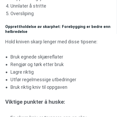
Unnlater å stritte
Oversliping
Opprettholdelse av skarphet: Forebygging er bedre enn
helbredelse
Hold kniven skarp lenger med disse tipsene:
Bruk egnede skjæreflater
Rengjør og tørk etter bruk
Lagre riktig
Utfør regelmessige utbedringer
Bruk riktig kniv til oppgaven
Viktige punkter å huske: