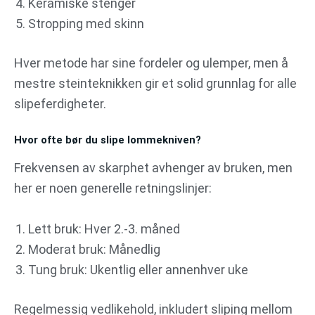
Keramiske stenger
Stropping med skinn
Hver metode har sine fordeler og ulemper, men å
mestre steinteknikken gir et solid grunnlag for alle
slipeferdigheter.
Hvor ofte bør du slipe lommekniven?
Frekvensen av skarphet avhenger av bruken, men
her er noen generelle retningslinjer:
Lett bruk: Hver 2.-3. måned
Moderat bruk: Månedlig
Tung bruk: Ukentlig eller annenhver uke
Regelmessig vedlikehold, inkludert sliping mellom