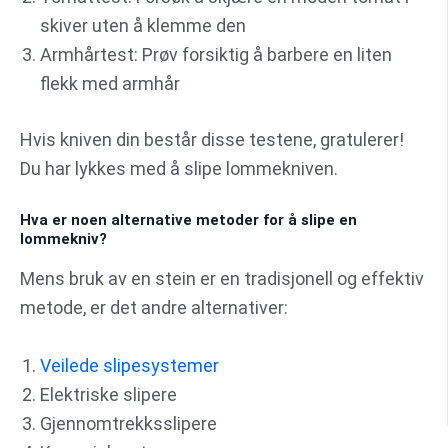
skiver uten å klemme den
Armhårtest: Prøv forsiktig å barbere en liten
flekk med armhår
Hvis kniven din består disse testene, gratulerer!
Du har lykkes med å slipe lommekniven.
Hva er noen alternative metoder for å slipe en
lommekniv?
Mens bruk av en stein er en tradisjonell og effektiv
metode, er det andre alternativer:
Veilede slipesystemer
Elektriske slipere
Gjennomtrekksslipere