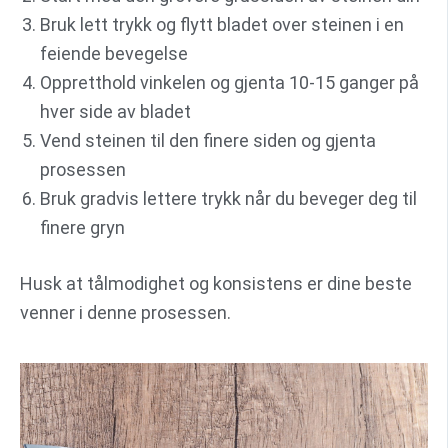
Bruk lett trykk og flytt bladet over steinen i en
feiende bevegelse
Oppretthold vinkelen og gjenta 10-15 ganger på
hver side av bladet
Vend steinen til den finere siden og gjenta
prosessen
Bruk gradvis lettere trykk når du beveger deg til
finere gryn
Husk at tålmodighet og konsistens er dine beste
venner i denne prosessen.