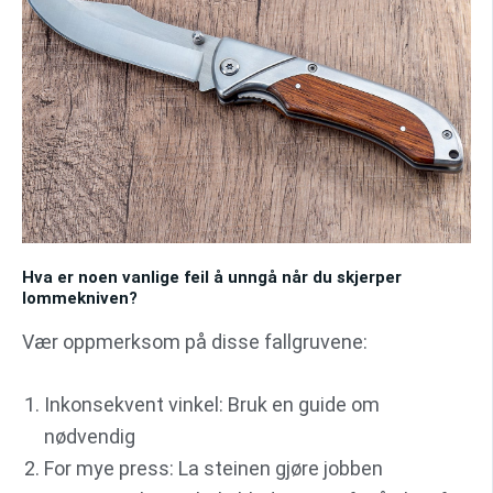
Hva er noen vanlige feil å unngå når du skjerper
lommekniven?
Vær oppmerksom på disse fallgruvene:
Inkonsekvent vinkel: Bruk en guide om
nødvendig
For mye press: La steinen gjøre jobben