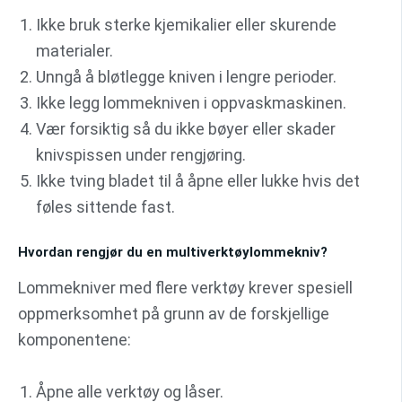
Ikke bruk sterke kjemikalier eller skurende
materialer.
Unngå å bløtlegge kniven i lengre perioder.
Ikke legg lommekniven i oppvaskmaskinen.
Vær forsiktig så du ikke bøyer eller skader
knivspissen under rengjøring.
Ikke tving bladet til å åpne eller lukke hvis det
føles sittende fast.
Hvordan rengjør du en multiverktøylommekniv?
Lommekniver med flere verktøy krever spesiell
oppmerksomhet på grunn av de forskjellige
komponentene:
Åpne alle verktøy og låser.