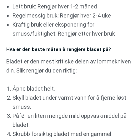
Lett bruk: Rengjør hver 1-2 måned
Regelmessig bruk: Rengjør hver 2-4 uke
Kraftig bruk eller eksponering for
smuss/fuktighet: Rengjør etter hver bruk
Hva er den beste måten å rengjøre bladet på?
Bladet er den mest kritiske delen av lommekniven
din. Slik rengjør du den riktig:
Åpne bladet helt.
Skyll bladet under varmt vann for å fjerne løst
smuss.
Påfør en liten mengde mild oppvaskmiddel på
bladet.
Skrubb forsiktig bladet med en gammel