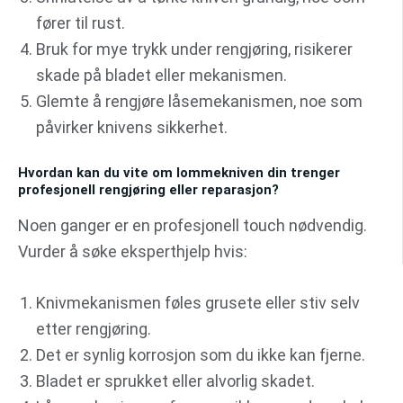
fører til rust.
Bruk for mye trykk under rengjøring, risikerer
skade på bladet eller mekanismen.
Glemte å rengjøre låsemekanismen, noe som
påvirker knivens sikkerhet.
Hvordan kan du vite om lommekniven din trenger
profesjonell rengjøring eller reparasjon?
Noen ganger er en profesjonell touch nødvendig.
Vurder å søke eksperthjelp hvis:
Knivmekanismen føles grusete eller stiv selv
etter rengjøring.
Det er synlig korrosjon som du ikke kan fjerne.
Bladet er sprukket eller alvorlig skadet.