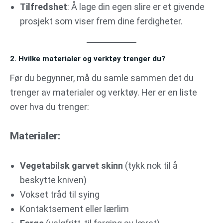
Tilfredshet
: Å lage din egen slire er et givende
prosjekt som viser frem dine ferdigheter.
2. Hvilke materialer og verktøy trenger du?
Før du begynner, må du samle sammen det du
trenger av materialer og verktøy. Her er en liste
over hva du trenger:
Materialer:
Vegetabilsk garvet skinn
(tykk nok til å
beskytte kniven)
Vokset tråd til sying
Kontaktsement eller lærlim