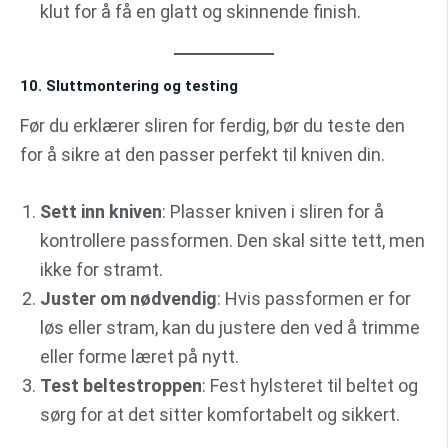
klut for å få en glatt og skinnende finish.
10. Sluttmontering og testing
Før du erklærer sliren for ferdig, bør du teste den
for å sikre at den passer perfekt til kniven din.
Sett inn kniven
: Plasser kniven i sliren for å
kontrollere passformen. Den skal sitte tett, men
ikke for stramt.
Juster om nødvendig
: Hvis passformen er for
løs eller stram, kan du justere den ved å trimme
eller forme læret på nytt.
Test beltestroppen
: Fest hylsteret til beltet og
sørg for at det sitter komfortabelt og sikkert.