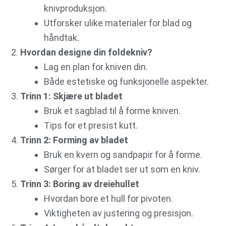
knivproduksjon.
Utforsker ulike materialer for blad og
håndtak.
Hvordan designe din foldekniv?
Lag en plan for kniven din.
Både estetiske og funksjonelle aspekter.
Trinn 1: Skjære ut bladet
Bruk et sagblad til å forme kniven.
Tips for et presist kutt.
Trinn 2: Forming av bladet
Bruk en kvern og sandpapir for å forme.
Sørger for at bladet ser ut som en kniv.
Trinn 3: Boring av dreiehullet
Hvordan bore et hull for pivoten.
Viktigheten av justering og presisjon.