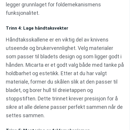
legger grunnlaget for foldemekanismens
funksjonalitet.
Trinn 4: Lage håndtaksvekter
Håndtaksskallene er en viktig del av knivens
utseende og brukervennlighet. Velg materialer
som passer til bladets design og som ligger godt i
hånden. Micarta er et godt valg både med tanke på
holdbarhet og estetikk. Etter at du har valgt
materiale, former du skålen slik at den passer til
bladet, og borer hull til dreietappen og
stoppstiften. Dette trinnet krever presisjon for å
sikre at alle delene passer perfekt sammen når de
settes sammen.