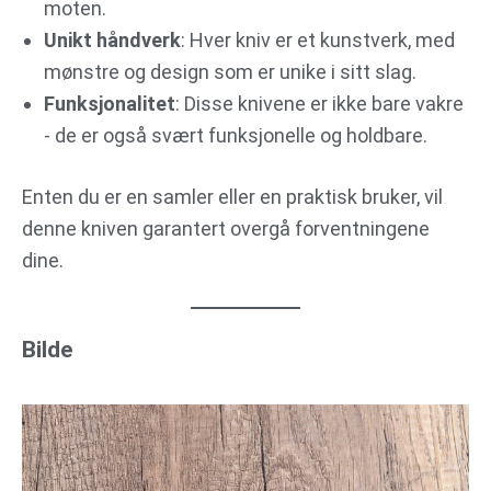
moten.
Unikt håndverk
: Hver kniv er et kunstverk, med
mønstre og design som er unike i sitt slag.
Funksjonalitet
: Disse knivene er ikke bare vakre
- de er også svært funksjonelle og holdbare.
Enten du er en samler eller en praktisk bruker, vil
denne kniven garantert overgå forventningene
dine.
Bilde