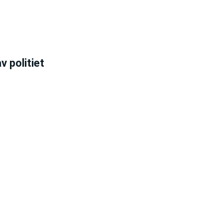
v politiet