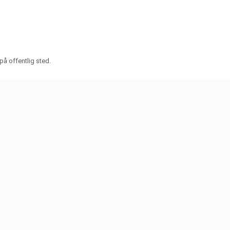
på offentlig sted.