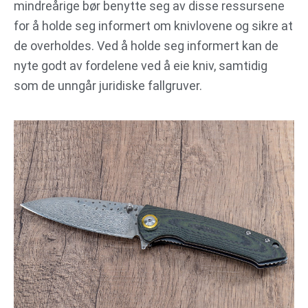
mindreårige bør benytte seg av disse ressursene
for å holde seg informert om knivlovene og sikre at
de overholdes. Ved å holde seg informert kan de
nyte godt av fordelene ved å eie kniv, samtidig
som de unngår juridiske fallgruver.