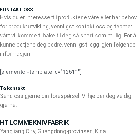
KONTAKT OSS
Hvis du er interessert i produktene våre eller har behov
for produktutvikling, vennligst kontakt oss og teamet
vårt vil komme tilbake til deg så snart som mulig! For å
kunne betjene deg bedre, vennligst legg igjen følgende
informasjon.
[elementor-template id="12611"]
Ta kontakt
Send oss gjerne din forespørsel. Vi hjelper deg veldig
gjerne.
HT LOMMEKNIVFABRIK
Yangjiang City, Guangdong-provinsen, Kina