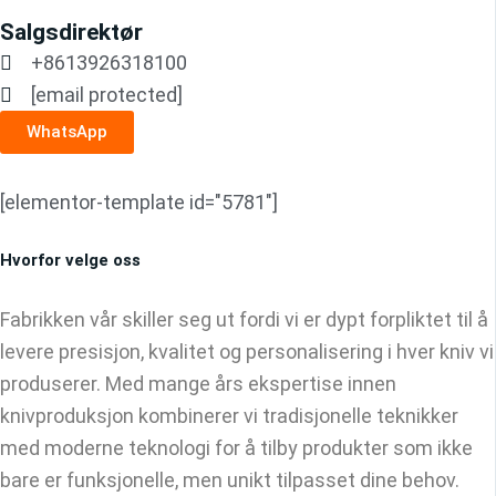
Salgsdirektør
+8613926318100
[email protected]
WhatsApp
[elementor-template id="5781"]
Hvorfor velge oss
Fabrikken vår skiller seg ut fordi vi er dypt forpliktet til å
levere presisjon, kvalitet og personalisering i hver kniv vi
produserer. Med mange års ekspertise innen
knivproduksjon kombinerer vi tradisjonelle teknikker
med moderne teknologi for å tilby produkter som ikke
bare er funksjonelle, men unikt tilpasset dine behov.