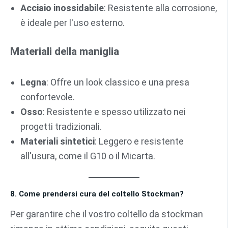
Acciaio inossidabile
: Resistente alla corrosione,
è ideale per l'uso esterno.
Materiali della maniglia
Legna
: Offre un look classico e una presa
confortevole.
Osso
: Resistente e spesso utilizzato nei
progetti tradizionali.
Materiali sintetici
: Leggero e resistente
all'usura, come il G10 o il Micarta.
8. Come prendersi cura del coltello Stockman?
Per garantire che il vostro coltello da stockman