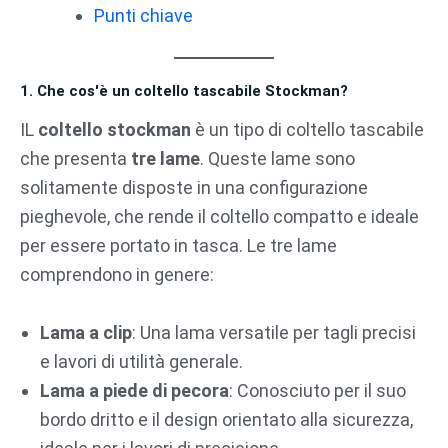
Punti chiave
1. Che cos'è un coltello tascabile Stockman?
IL
coltello stockman
è un tipo di coltello tascabile
che presenta
tre lame
. Queste lame sono
solitamente disposte in una configurazione
pieghevole, che rende il coltello compatto e ideale
per essere portato in tasca. Le tre lame
comprendono in genere:
Lama a clip
: Una lama versatile per tagli precisi
e lavori di utilità generale.
Lama a piede di pecora
: Conosciuto per il suo
bordo dritto e il design orientato alla sicurezza,