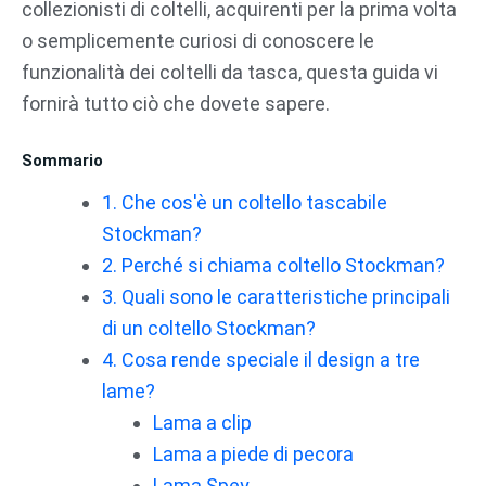
collezionisti di coltelli, acquirenti per la prima volta
o semplicemente curiosi di conoscere le
funzionalità dei coltelli da tasca, questa guida vi
fornirà tutto ciò che dovete sapere.
Sommario
1. Che cos'è un coltello tascabile
Stockman?
2. Perché si chiama coltello Stockman?
3. Quali sono le caratteristiche principali
di un coltello Stockman?
4. Cosa rende speciale il design a tre
lame?
Lama a clip
Lama a piede di pecora
Lama Spey