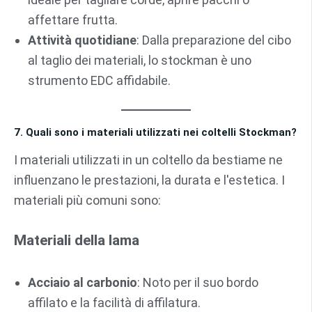
affettare frutta.
Attività quotidiane
: Dalla preparazione del cibo
al taglio dei materiali, lo stockman è uno
strumento EDC affidabile.
7. Quali sono i materiali utilizzati nei coltelli Stockman?
I materiali utilizzati in un coltello da bestiame ne
influenzano le prestazioni, la durata e l'estetica. I
materiali più comuni sono:
Materiali della lama
Acciaio al carbonio
: Noto per il suo bordo
affilato e la facilità di affilatura.