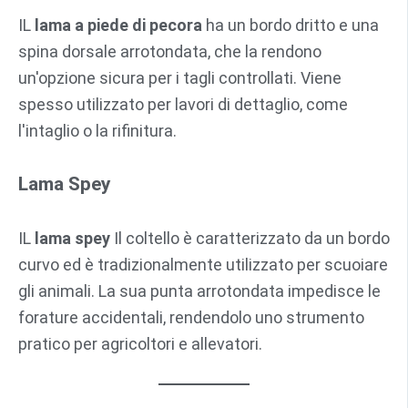
IL
lama a piede di pecora
ha un bordo dritto e una
spina dorsale arrotondata, che la rendono
un'opzione sicura per i tagli controllati. Viene
spesso utilizzato per lavori di dettaglio, come
l'intaglio o la rifinitura.
Lama Spey
IL
lama spey
Il coltello è caratterizzato da un bordo
curvo ed è tradizionalmente utilizzato per scuoiare
gli animali. La sua punta arrotondata impedisce le
forature accidentali, rendendolo uno strumento
pratico per agricoltori e allevatori.