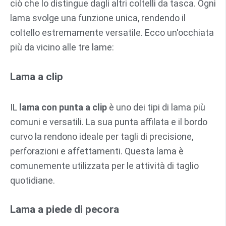
ciò che lo distingue dagli altri coltelli da tasca. Ogni
lama svolge una funzione unica, rendendo il
coltello estremamente versatile. Ecco un'occhiata
più da vicino alle tre lame:
Lama a clip
IL
lama con punta a clip
è uno dei tipi di lama più
comuni e versatili. La sua punta affilata e il bordo
curvo la rendono ideale per tagli di precisione,
perforazioni e affettamenti. Questa lama è
comunemente utilizzata per le attività di taglio
quotidiane.
Lama a piede di pecora