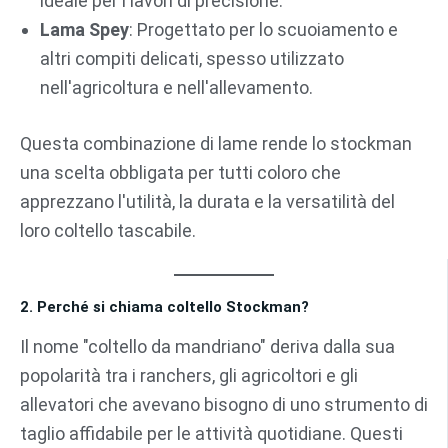
ideale per i lavori di precisione.
Lama Spey
: Progettato per lo scuoiamento e
altri compiti delicati, spesso utilizzato
nell'agricoltura e nell'allevamento.
Questa combinazione di lame rende lo stockman
una scelta obbligata per tutti coloro che
apprezzano l'utilità, la durata e la versatilità del
loro coltello tascabile.
2. Perché si chiama coltello Stockman?
Il nome "coltello da mandriano" deriva dalla sua
popolarità tra i ranchers, gli agricoltori e gli
allevatori che avevano bisogno di uno strumento di
taglio affidabile per le attività quotidiane. Questi