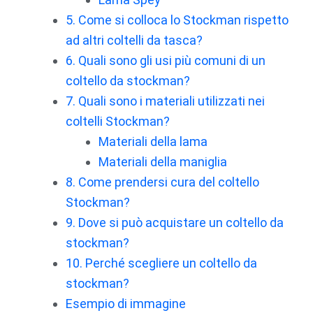
5. Come si colloca lo Stockman rispetto
ad altri coltelli da tasca?
6. Quali sono gli usi più comuni di un
coltello da stockman?
7. Quali sono i materiali utilizzati nei
coltelli Stockman?
Materiali della lama
Materiali della maniglia
8. Come prendersi cura del coltello
Stockman?
9. Dove si può acquistare un coltello da
stockman?
10. Perché scegliere un coltello da
stockman?
Esempio di immagine