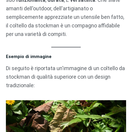
amanti dell'outdoor, dell'artigianato o
semplicemente apprezziate un utensile ben fatto,
il coltello da stockman è un compagno affidabile
per una varietà di compiti.
Esempio di immagine
Di seguito è riportata un'immagine di un coltello da
stockman di qualità superiore con un design
tradizionale: