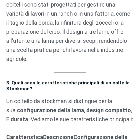
coltelli sono stati progettati per gestire una
varietà di lavori in un ranch o in una fattoria, come
il taglio della corda, la rifinitura degli zoccoli o la
preparazione del cibo. Il design a tre lame offre
all'utente una lama per diversi scopi, rendendolo
una scelta pratica per chi lavora nelle industrie
agricole.
3. Quali sono le caratteristiche principali di un coltello
Stockman?
Un coltello da stockman si distingue per la
sua
configurazione della lama
,
design compatto
,
E
durata
. Vediamo le sue caratteristiche principali:
Caratteristica
Descrizione
Configurazione della