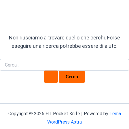
Non riusciamo a trovare quello che cerchi. Forse
eseguire una ricerca potrebbe essere di aiuto.
Copyright © 2026 HT Pocket Knife | Powered by
Tema
WordPress Astra